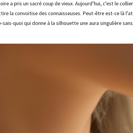
ire a pris un sacré coup de vieux. Aujourd’hui, c’est le collier
tire la convoitise des connaisseuses. Peut-être est-ce là l’at
sais-quoi qui donne à la silhouette une aura singulière sans