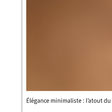
Élégance minimaliste : l’atout du 