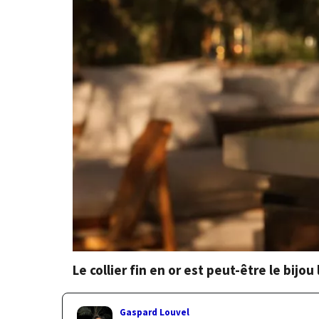
Le collier fin en or est peut-être le bijou
Gaspard Louvel