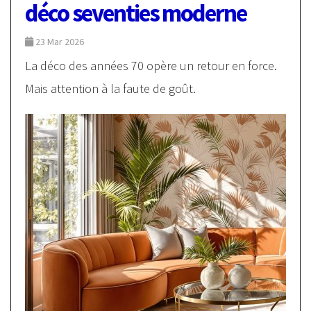
déco seventies moderne
23 Mar 2026
La déco des années 70 opère un retour en force.
Mais attention à la faute de goût.