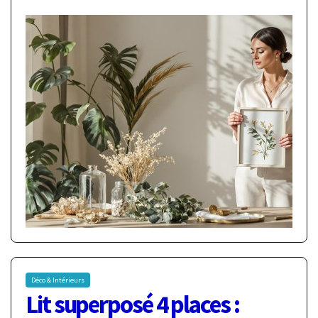
Déco & Intérieurs
Lit superposé 4 places :