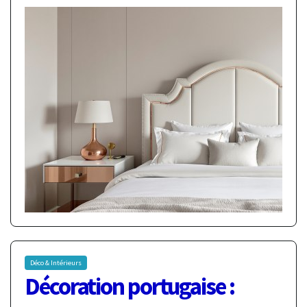
Déco & Intérieurs
Décoration portugaise :