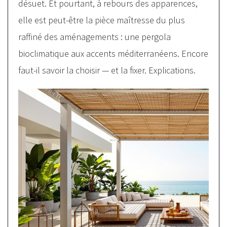
désuet. Et pourtant, à rebours des apparences,
elle est peut-être la pièce maîtresse du plus
raffiné des aménagements : une pergola
bioclimatique aux accents méditerranéens. Encore
faut-il savoir la choisir — et la fixer. Explications.