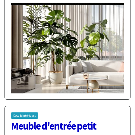
Déco & Intérieurs
Meuble d'entrée petit