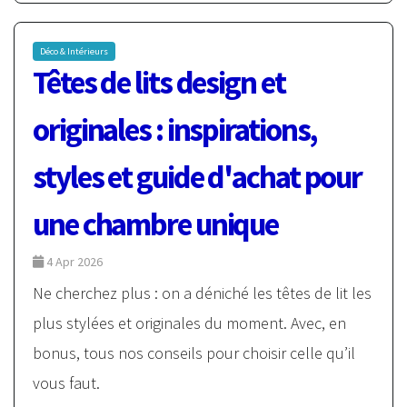
Déco & Intérieurs
Têtes de lits design et
originales : inspirations,
styles et guide d'achat pour
une chambre unique
4 Apr 2026
Ne cherchez plus : on a déniché les têtes de lit les
plus stylées et originales du moment. Avec, en
bonus, tous nos conseils pour choisir celle qu’il
vous faut.