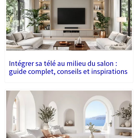
Intégrer sa télé au milieu du salon :
guide complet, conseils et inspirations