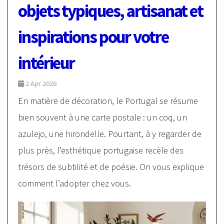
objets typiques, artisanat et
inspirations pour votre
intérieur
2 Apr 2026
En matière de décoration, le Portugal se résume
bien souvent à une carte postale : un coq, un
azulejo, une hirondelle. Pourtant, à y regarder de
plus près, l’esthétique portugaise recèle des
trésors de subtilité et de poésie. On vous explique
comment l’adopter chez vous.