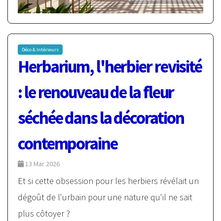
Déco & Intérieurs
Herbarium, l'herbier revisité
: le renouveau de la fleur
séchée dans la décoration
contemporaine
13 Mar 2026
Et si cette obsession pour les herbiers révélait un
dégoût de l'urbain pour une nature qu'il ne sait
plus côtoyer ?