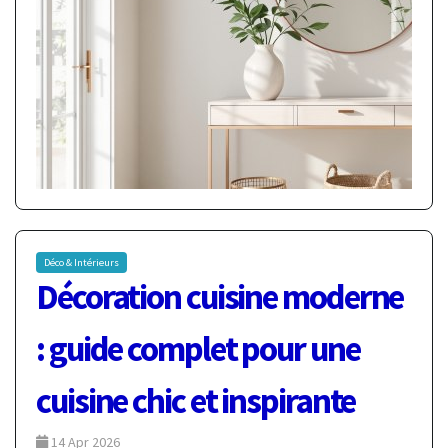
Déco & Intérieurs
Décoration cuisine moderne
: guide complet pour une
cuisine chic et inspirante
14 Apr 2026