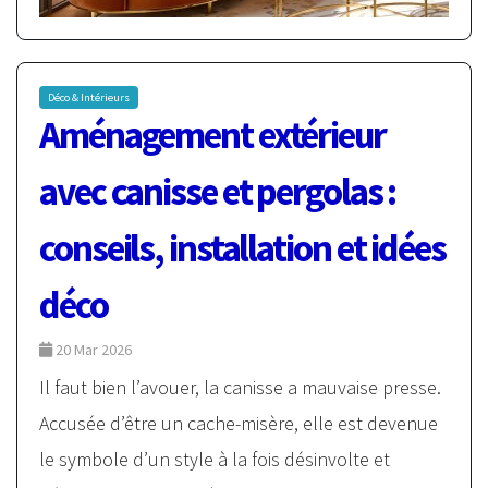
Déco & Intérieurs
Aménagement extérieur
avec canisse et pergolas :
conseils, installation et idées
déco
20 Mar 2026
Il faut bien l’avouer, la canisse a mauvaise presse.
Accusée d’être un cache-misère, elle est devenue
le symbole d’un style à la fois désinvolte et