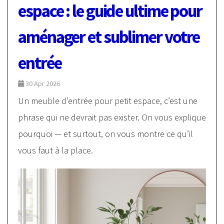
espace : le guide ultime pour
aménager et sublimer votre
entrée
30 Apr 2026
Un meuble d’entrée pour petit espace, c’est une
phrase qui ne devrait pas exister. On vous explique
pourquoi — et surtout, on vous montre ce qu’il
vous faut à la place.