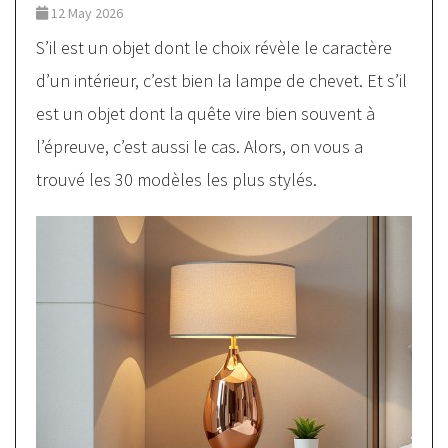
12 May 2026
S’il est un objet dont le choix révèle le caractère
d’un intérieur, c’est bien la lampe de chevet. Et s’il
est un objet dont la quête vire bien souvent à
l’épreuve, c’est aussi le cas. Alors, on vous a
trouvé les 30 modèles les plus stylés.