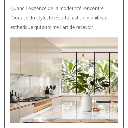
Quand l’exigence de la modernité rencontre
l’audace du style, le résultat est un manifeste
esthétique qui sublime l’art de recevoir.