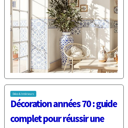
Déco & Intérieurs
Décoration années 70 : guide
complet pour réussir une