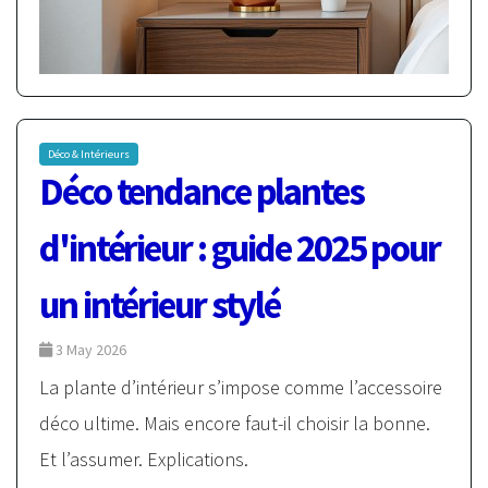
Déco & Intérieurs
Déco tendance plantes
d'intérieur : guide 2025 pour
un intérieur stylé
3 May 2026
La plante d’intérieur s’impose comme l’accessoire
déco ultime. Mais encore faut-il choisir la bonne.
Et l’assumer. Explications.