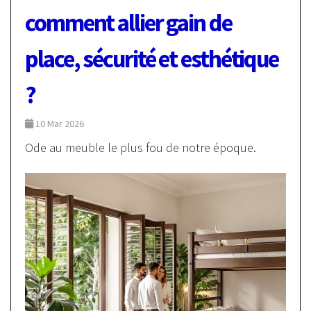
comment allier gain de
place, sécurité et esthétique
?
10 Mar 2026
Ode au meuble le plus fou de notre époque.