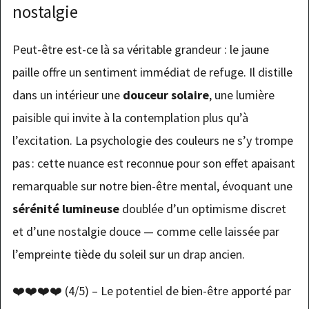
nostalgie
Peut-être est-ce là sa véritable grandeur : le jaune
paille offre un sentiment immédiat de refuge. Il distille
dans un intérieur une
douceur solaire
, une lumière
paisible qui invite à la contemplation plus qu’à
l’excitation. La psychologie des couleurs ne s’y trompe
pas : cette nuance est reconnue pour son effet apaisant
remarquable sur notre bien-être mental, évoquant une
sérénité lumineuse
doublée d’un optimisme discret
et d’une nostalgie douce — comme celle laissée par
l’empreinte tiède du soleil sur un drap ancien.
❤️❤️❤️❤️ (4/5) – Le potentiel de bien-être apporté par