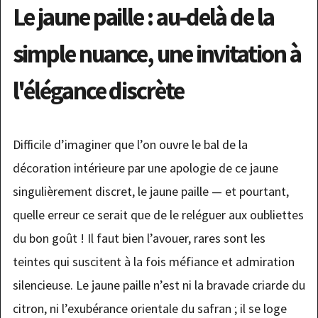
Le jaune paille : au-delà de la
simple nuance, une invitation à
l'élégance discrète
Difficile d’imaginer que l’on ouvre le bal de la
décoration intérieure par une apologie de ce jaune
singulièrement discret, le jaune paille — et pourtant,
quelle erreur ce serait que de le reléguer aux oubliettes
du bon goût ! Il faut bien l’avouer, rares sont les
teintes qui suscitent à la fois méfiance et admiration
silencieuse. Le jaune paille n’est ni la bravade criarde du
citron, ni l’exubérance orientale du safran ; il se loge