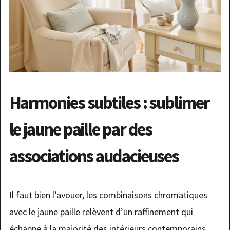
Harmonies subtiles : sublimer
le jaune paille par des
associations audacieuses
Il faut bien l’avouer, les combinaisons chromatiques
avec le jaune paille relèvent d’un raffinement qui
échappe à la majorité des intérieurs contemporains,