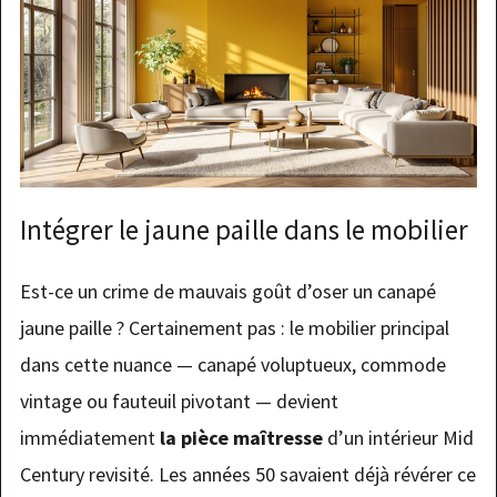
Intégrer le jaune paille dans le mobilier
Est-ce un crime de mauvais goût d’oser un canapé
jaune paille ? Certainement pas : le mobilier principal
dans cette nuance — canapé voluptueux, commode
vintage ou fauteuil pivotant — devient
immédiatement
la pièce maîtresse
d’un intérieur Mid
Century revisité. Les années 50 savaient déjà révérer ce