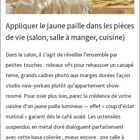
Appliquer le jaune paille dans les pièces
de vie (salon, salle à manger, cuisine)
Dans le salon, il s’agit de réveiller l’ensemble par
petites touches : rideaux vifs pour rehausser un canapé
terne, grands cadres photo aux marges dorées façon
studio new-yorkais plutôt qu’appartement show-
roomé. Pour oser plus loin, parez la crédence de votre
cuisine d’un jaune paille lumineux — effet « coup d’éclat
matinal » garanti dès le café avalé. Les ustensiles
suspendus en métal doré dialoguent parfaitement
avec cette base colorée ; mieux encore : une salle à