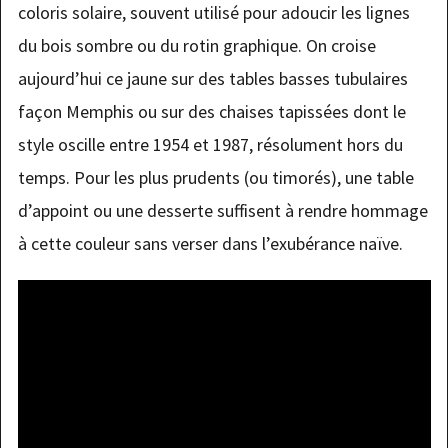
coloris solaire, souvent utilisé pour adoucir les lignes
du bois sombre ou du rotin graphique. On croise
aujourd’hui ce jaune sur des tables basses tubulaires
façon Memphis ou sur des chaises tapissées dont le
style oscille entre 1954 et 1987, résolument hors du
temps. Pour les plus prudents (ou timorés), une table
d’appoint ou une desserte suffisent à rendre hommage
à cette couleur sans verser dans l’exubérance naïve.