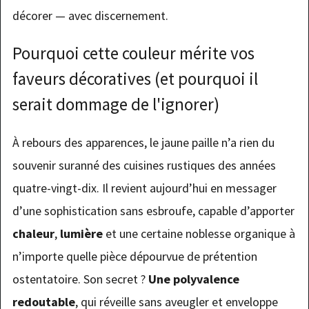
décorer — avec discernement.
Pourquoi cette couleur mérite vos
faveurs décoratives (et pourquoi il
serait dommage de l'ignorer)
À rebours des apparences, le jaune paille n’a rien du
souvenir suranné des cuisines rustiques des années
quatre-vingt-dix. Il revient aujourd’hui en messager
d’une sophistication sans esbroufe, capable d’apporter
chaleur
,
lumière
et une certaine noblesse organique à
n’importe quelle pièce dépourvue de prétention
ostentatoire. Son secret ?
Une polyvalence
redoutable
, qui réveille sans aveugler et enveloppe