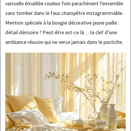
vaisselle émaillée couleur foin parachèvent l’ensemble
sans tomber dans le faux champêtre instagrammable.
Mention spéciale à la bougie décorative jaune paille :
détail dérisoire ? Peut-être est-ce là… la clef d’une
ambiance réussie qui ne verse jamais dans le pastiche.