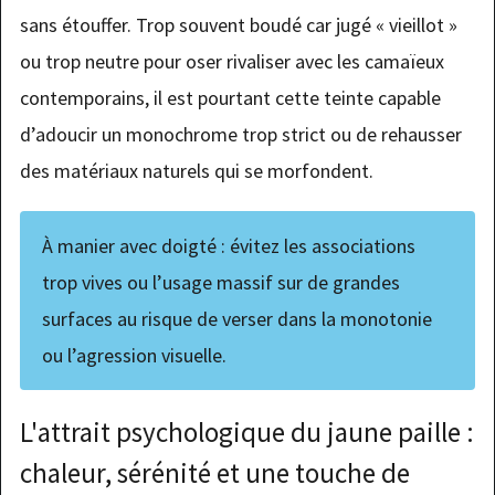
sans étouffer. Trop souvent boudé car jugé « vieillot »
ou trop neutre pour oser rivaliser avec les camaïeux
contemporains, il est pourtant cette teinte capable
d’adoucir un monochrome trop strict ou de rehausser
des matériaux naturels qui se morfondent.
À manier avec doigté : évitez les associations
trop vives ou l’usage massif sur de grandes
surfaces au risque de verser dans la monotonie
ou l’agression visuelle.
L'attrait psychologique du jaune paille :
chaleur, sérénité et une touche de