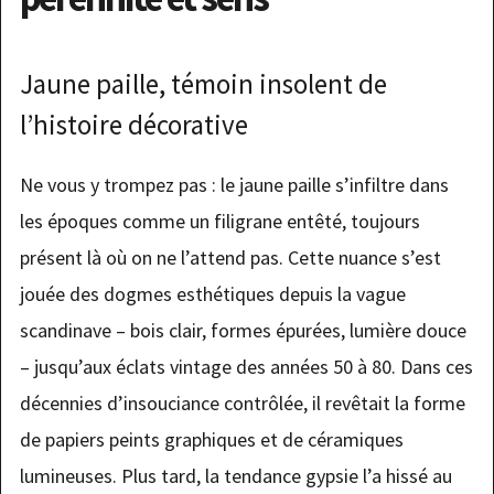
Jaune paille, témoin insolent de
l’histoire décorative
Ne vous y trompez pas : le jaune paille s’infiltre dans
les époques comme un filigrane entêté, toujours
présent là où on ne l’attend pas. Cette nuance s’est
jouée des dogmes esthétiques depuis la vague
scandinave – bois clair, formes épurées, lumière douce
– jusqu’aux éclats vintage des années 50 à 80. Dans ces
décennies d’insouciance contrôlée, il revêtait la forme
de papiers peints graphiques et de céramiques
lumineuses. Plus tard, la tendance gypsie l’a hissé au