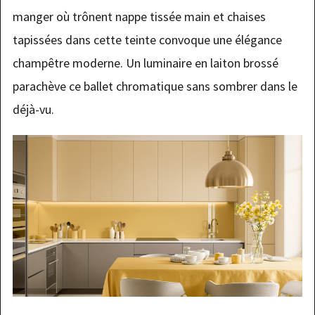
manger où trônent nappe tissée main et chaises
tapissées dans cette teinte convoque une élégance
champêtre moderne. Un luminaire en laiton brossé
parachève ce ballet chromatique sans sombrer dans le
déjà-vu.