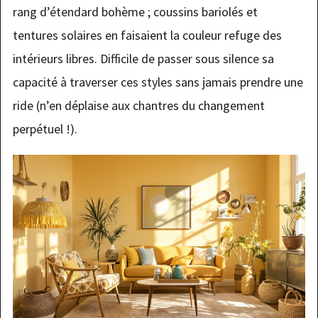
rang d’étendard bohème ; coussins bariolés et
tentures solaires en faisaient la couleur refuge des
intérieurs libres. Difficile de passer sous silence sa
capacité à traverser ces styles sans jamais prendre une
ride (n’en déplaise aux chantres du changement
perpétuel !).