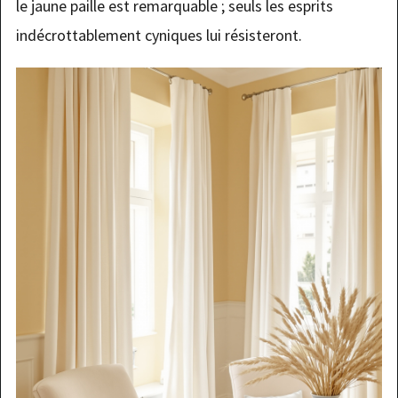
le jaune paille est remarquable ; seuls les esprits
indécrottablement cyniques lui résisteront.