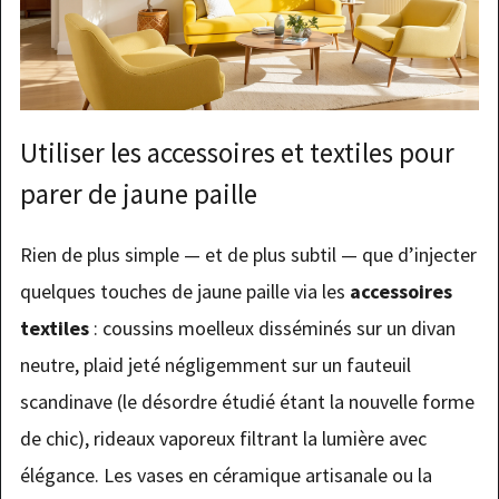
Utiliser les accessoires et textiles pour
parer de jaune paille
Rien de plus simple — et de plus subtil — que d’injecter
quelques touches de jaune paille via les
accessoires
textiles
: coussins moelleux disséminés sur un divan
neutre, plaid jeté négligemment sur un fauteuil
scandinave (le désordre étudié étant la nouvelle forme
de chic), rideaux vaporeux filtrant la lumière avec
élégance. Les vases en céramique artisanale ou la