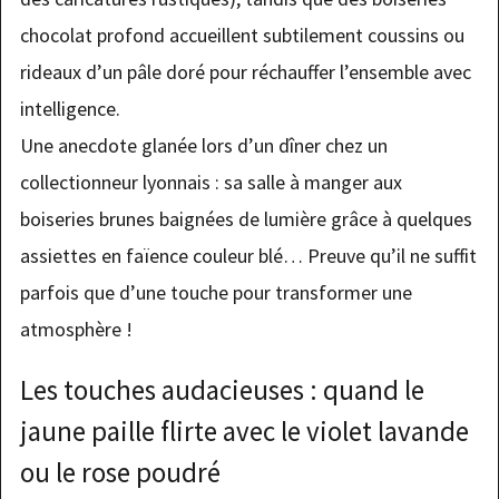
chocolat profond accueillent subtilement coussins ou
rideaux d’un pâle doré pour réchauffer l’ensemble avec
intelligence.
Une anecdote glanée lors d’un dîner chez un
collectionneur lyonnais : sa salle à manger aux
boiseries brunes baignées de lumière grâce à quelques
assiettes en faïence couleur blé… Preuve qu’il ne suffit
parfois que d’une touche pour transformer une
atmosphère !
Les touches audacieuses : quand le
jaune paille flirte avec le violet lavande
ou le rose poudré