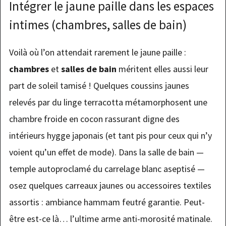
Intégrer le jaune paille dans les espaces
intimes (chambres, salles de bain)
Voilà où l’on attendait rarement le jaune paille :
chambres
et
salles de bain
méritent elles aussi leur
part de soleil tamisé ! Quelques coussins jaunes
relevés par du linge terracotta métamorphosent une
chambre froide en cocon rassurant digne des
intérieurs hygge japonais (et tant pis pour ceux qui n’y
voient qu’un effet de mode). Dans la salle de bain —
temple autoproclamé du carrelage blanc aseptisé —
osez quelques carreaux jaunes ou accessoires textiles
assortis : ambiance hammam feutré garantie. Peut-
être est-ce là… l’ultime arme anti-morosité matinale.