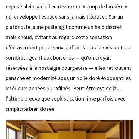
exposé plein sud : il en ressort un « coup de lumière »
qui enveloppe l’espace sans jamais l’écraser. Sur un
plafond, le jaune paille agit comme un halo discret
mais chaud, évitant au regard cette sensation
d’écrasement propre aux plafonds trop blancs ou trop
sombres. Quant aux boiseries — qu’on croyait
réservées à la nostalgie bourgeoise — elles retrouvent
panache et modernité sous un voile doré évoquant les
intérieurs années 50 raffinés. Peut-être est-ce là…
l’ultime preuve que sophistication rime parfois avec
simplicité bien dosée.