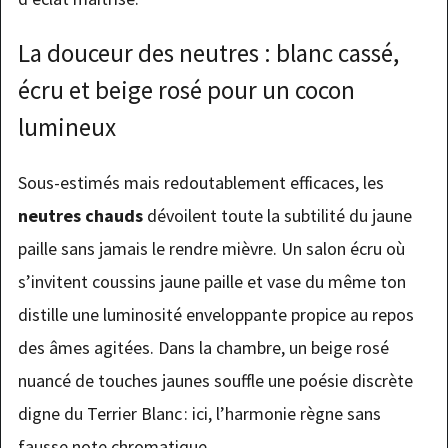
La douceur des neutres : blanc cassé,
écru et beige rosé pour un cocon
lumineux
Sous-estimés mais redoutablement efficaces, les
neutres chauds
dévoilent toute la subtilité du jaune
paille sans jamais le rendre mièvre. Un salon écru où
s’invitent coussins jaune paille et vase du même ton
distille une luminosité enveloppante propice au repos
des âmes agitées. Dans la chambre, un beige rosé
nuancé de touches jaunes souffle une poésie discrète
digne du Terrier Blanc : ici, l’harmonie règne sans
fausse note chromatique.