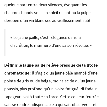
quelque part entre deux silences, évoquant les
chaumes blonds sous un soleil rasant ou la pulpe
dérobée d’un vin blanc sec au vieillissement subtil.
« Le jaune paille, c'est l'élégance dans la
discrétion, le murmure d'une saison révolue. »
Définir le jaune paille relève presque de la litote
chromatique
: il s’agit d’un jaune pâle nuancé d’une
pointe de gris ou de beige, moins acide qu’un jaune
poussin, plus profond qu’un ivoire fatigué. Ni fade, ni
tapageur : voilà toute sa force. Cette couleur feutrée
sait se rendre indispensable à qui sait observer — et