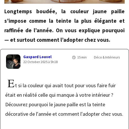
Longtemps boudée, la couleur jaune paille
s’impose comme la teinte la plus élégante et
raffinée de l’année. On vous explique pourquoi
— et surtout comment l’adopter chez vous.
Gaspard Louvel
15 min
Déco & Intérieurs
22 October 2025 à 5h18
E
t si la couleur qui avait tout pour vous faire fuir
était en réalité celle qui manque à votre intérieur ?
Découvrez pourquoi le jaune paille est la teinte
décorative de l'année et comment l'adopter chez vous.