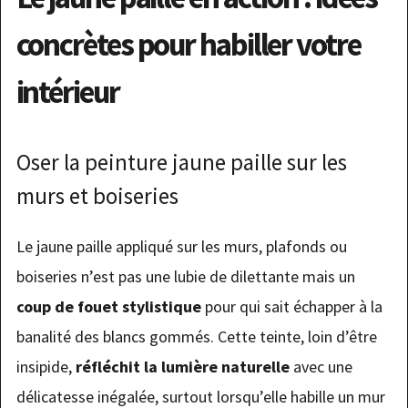
concrètes pour habiller votre
intérieur
Oser la peinture jaune paille sur les
murs et boiseries
Le jaune paille appliqué sur les murs, plafonds ou
boiseries n’est pas une lubie de dilettante mais un
coup de fouet stylistique
pour qui sait échapper à la
banalité des blancs gommés. Cette teinte, loin d’être
insipide,
réfléchit la lumière naturelle
avec une
délicatesse inégalée, surtout lorsqu’elle habille un mur