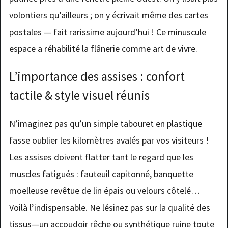
volontiers qu’ailleurs ; on y écrivait même des cartes
postales — fait rarissime aujourd’hui ! Ce minuscule
espace a réhabilité la flânerie comme art de vivre.
L’importance des assises : confort
tactile & style visuel réunis
N’imaginez pas qu’un simple tabouret en plastique
fasse oublier les kilomètres avalés par vos visiteurs !
Les assises doivent flatter tant le regard que les
muscles fatigués : fauteuil capitonné, banquette
moelleuse revêtue de lin épais ou velours côtelé…
Voilà l’indispensable. Ne lésinez pas sur la qualité des
tissus—un accoudoir rêche ou synthétique ruine toute