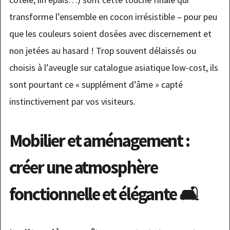
transforme l’ensemble en cocon irrésistible – pour peu
que les couleurs soient dosées avec discernement et
non jetées au hasard ! Trop souvent délaissés ou
choisis à l’aveugle sur catalogue asiatique low-cost, ils
sont pourtant ce « supplément d’âme » capté
instinctivement par vos visiteurs.
Mobilier et aménagement :
créer une atmosphère
fonctionnelle et élégante 🛋️