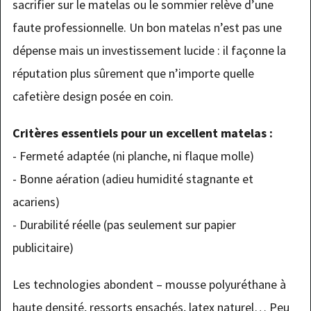
sacrifier sur le matelas ou le sommier relève d’une
faute professionnelle. Un bon matelas n’est pas une
dépense mais un investissement lucide : il façonne la
réputation plus sûrement que n’importe quelle
cafetière design posée en coin.
Critères essentiels pour un excellent matelas :
- Fermeté adaptée (ni planche, ni flaque molle)
- Bonne aération (adieu humidité stagnante et
acariens)
- Durabilité réelle (pas seulement sur papier
publicitaire)
Les technologies abondent – mousse polyuréthane à
haute densité, ressorts ensachés, latex naturel… Peu