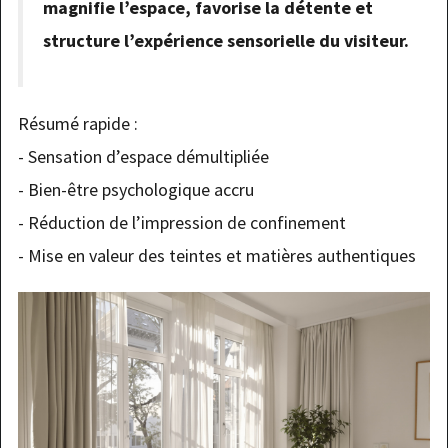
magnifie l’espace, favorise la détente et
structure l’expérience sensorielle du visiteur.
Résumé rapide :
- Sensation d’espace démultipliée
- Bien-être psychologique accru
- Réduction de l’impression de confinement
- Mise en valeur des teintes et matières authentiques