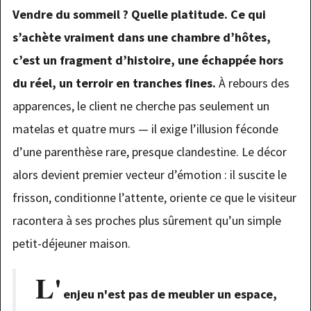
Vendre du sommeil ? Quelle platitude. Ce qui
s’achète vraiment dans une chambre d’hôtes,
c’est un fragment d’histoire, une échappée hors
du réel, un terroir en tranches fines.
À rebours des
apparences, le client ne cherche pas seulement un
matelas et quatre murs — il exige l’illusion féconde
d’une parenthèse rare, presque clandestine. Le décor
alors devient premier vecteur d’émotion : il suscite le
frisson, conditionne l’attente, oriente ce que le visiteur
racontera à ses proches plus sûrement qu’un simple
petit-déjeuner maison.
L'
enjeu n'est pas de meubler un espace,