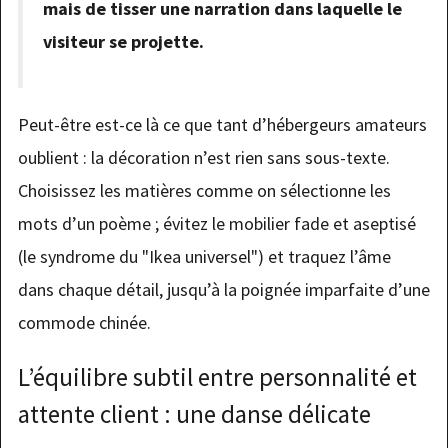
mais de tisser une narration dans laquelle le
visiteur se projette.
Peut-être est-ce là ce que tant d’hébergeurs amateurs
oublient : la décoration n’est rien sans sous-texte.
Choisissez les matières comme on sélectionne les
mots d’un poème ; évitez le mobilier fade et aseptisé
(le syndrome du "Ikea universel") et traquez l’âme
dans chaque détail, jusqu’à la poignée imparfaite d’une
commode chinée.
L’équilibre subtil entre personnalité et
attente client : une danse délicate