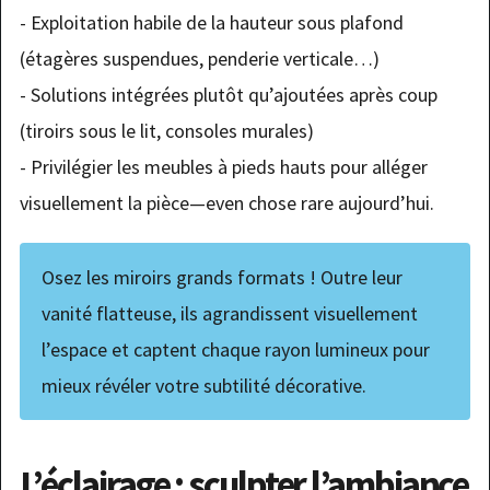
- Exploitation habile de la hauteur sous plafond
(étagères suspendues, penderie verticale…)
- Solutions intégrées plutôt qu’ajoutées après coup
(tiroirs sous le lit, consoles murales)
- Privilégier les meubles à pieds hauts pour alléger
visuellement la pièce—even chose rare aujourd’hui.
Osez les miroirs grands formats ! Outre leur
vanité flatteuse, ils agrandissent visuellement
l’espace et captent chaque rayon lumineux pour
mieux révéler votre subtilité décorative.
L’éclairage : sculpter l’ambiance