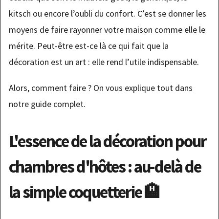
kitsch ou encore l’oubli du confort. C’est se donner les
moyens de faire rayonner votre maison comme elle le
mérite. Peut-être est-ce là ce qui fait que la
décoration est un art : elle rend l’utile indispensable.
Alors, comment faire ? On vous explique tout dans
notre guide complet.
L'essence de la décoration pour
chambres d'hôtes : au-delà de
la simple coquetterie 🏨