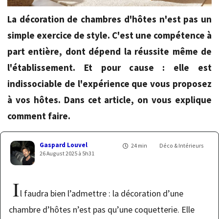
La décoration de chambres d'hôtes n'est pas un
simple exercice de style. C'est une compétence à
part entière, dont dépend la réussite même de
l'établissement. Et pour cause : elle est
indissociable de l'expérience que vous proposez
à vos hôtes. Dans cet article, on vous explique
comment faire.
Gaspard Louvel
24 min
Déco & Intérieurs
26 August 2025 à 5h31
I
l faudra bien l’admettre : la décoration d’une
chambre d’hôtes n’est pas qu’une coquetterie. Elle