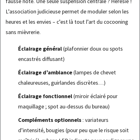
fausse note. Une seule suspension centrale ? Hérésie !
L’association judicieuse permet de moduler selon les
heures et les envies – c’est là tout l’art du cocooning
sans mièvrerie.
Éclairage général
(plafonnier doux ou spots
encastrés diffusant)
Éclairage d’ambiance
(lampes de chevet
chaleureuses, guirlandes discrètes…)
Éclairage fonctionnel
(miroir éclairé pour
maquillage ; spot au-dessus du bureau)
Compléments optionnels
: variateurs
d’intensité, bougies (pour peu que le risque soit