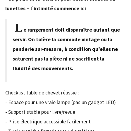
lunettes – l’intimité commence ici
L
e rangement doit disparaître autant que
servir. On tolère la commode vintage ou la
penderie sur-mesure, à condition qu’elles ne
saturent pas la pièce ni ne sacrifient la
fluidité des mouvements.
Checklist table de chevet réussie :
- Espace pour une vraie lampe (pas un gadget LED)
- Support stable pour livre/revue
- Prise électrique accessible facilement