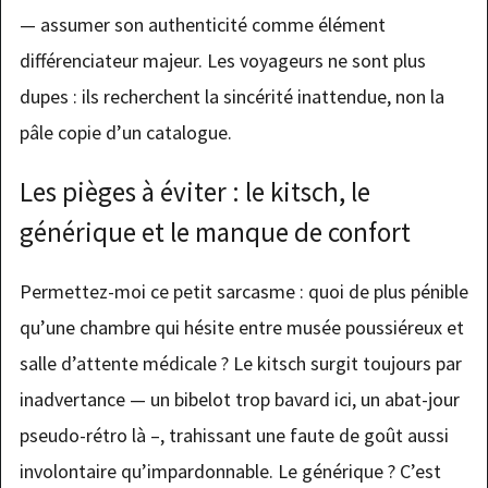
— assumer son authenticité comme élément
différenciateur majeur. Les voyageurs ne sont plus
dupes : ils recherchent la sincérité inattendue, non la
pâle copie d’un catalogue.
Les pièges à éviter : le kitsch, le
générique et le manque de confort
Permettez-moi ce petit sarcasme : quoi de plus pénible
qu’une chambre qui hésite entre musée poussiéreux et
salle d’attente médicale ? Le kitsch surgit toujours par
inadvertance — un bibelot trop bavard ici, un abat-jour
pseudo-rétro là –, trahissant une faute de goût aussi
involontaire qu’impardonnable. Le générique ? C’est