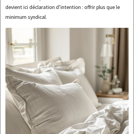
devient ici déclaration d’intention : offrir plus que le
minimum syndical.