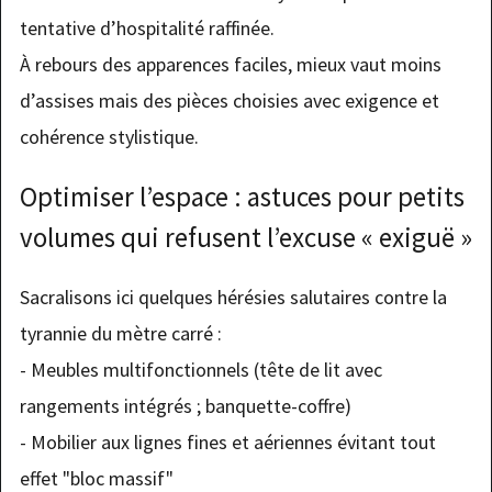
tentative d’hospitalité raffinée.
À rebours des apparences faciles, mieux vaut moins
d’assises mais des pièces choisies avec exigence et
cohérence stylistique.
Optimiser l’espace : astuces pour petits
volumes qui refusent l’excuse « exiguë »
Sacralisons ici quelques hérésies salutaires contre la
tyrannie du mètre carré :
- Meubles multifonctionnels (tête de lit avec
rangements intégrés ; banquette-coffre)
- Mobilier aux lignes fines et aériennes évitant tout
effet "bloc massif"