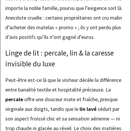
importe la noble famille, pourvu que l’exigence soit là.
Anecdote cruelle : certains propriétaires ont cru malin
d’acheter des matelas « promo » ; ils y ont perdu plus
d’avis positifs qu’ils n’ont gagné d’euros.
Linge de lit : percale, lin & la caresse
invisible du luxe
Peut-être est-ce là que le visiteur décèle la différence
entre banalité textile et hospitalité précieuse. La
percale
offre une douceur mate et fraîche, presque
virginale aux doigts, tandis que le
lin lavé
séduit par
son aspect froissé chic et sa sensation aérienne — ni
trop chaude ni glacée au réveil. Le choix des matières