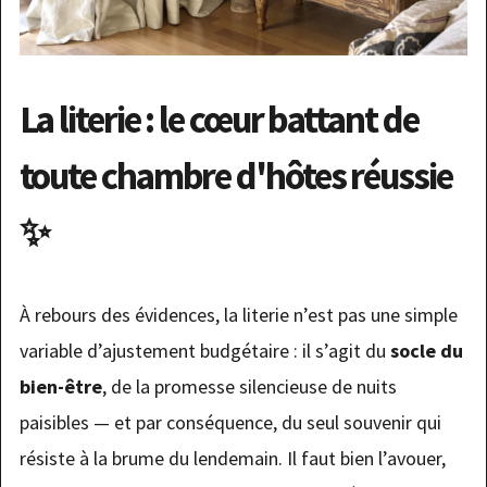
La literie : le cœur battant de
toute chambre d'hôtes réussie
✨
À rebours des évidences, la literie n’est pas une simple
variable d’ajustement budgétaire : il s’agit du
socle du
bien-être
, de la promesse silencieuse de nuits
paisibles — et par conséquence, du seul souvenir qui
résiste à la brume du lendemain. Il faut bien l’avouer,