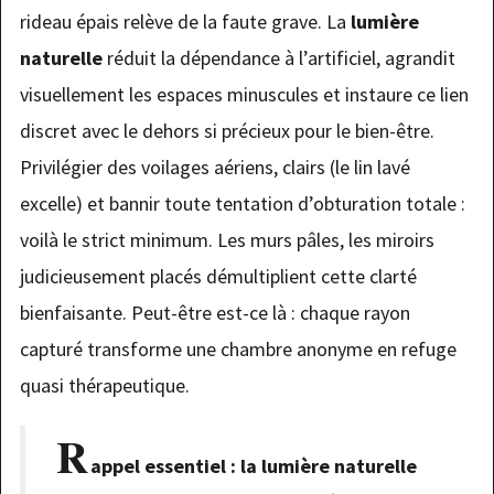
rideau épais relève de la faute grave. La
lumière
naturelle
réduit la dépendance à l’artificiel, agrandit
visuellement les espaces minuscules et instaure ce lien
discret avec le dehors si précieux pour le bien-être.
Privilégier des voilages aériens, clairs (le lin lavé
excelle) et bannir toute tentation d’obturation totale :
voilà le strict minimum. Les murs pâles, les miroirs
judicieusement placés démultiplient cette clarté
bienfaisante. Peut-être est-ce là : chaque rayon
capturé transforme une chambre anonyme en refuge
quasi thérapeutique.
R
appel essentiel : la lumière naturelle