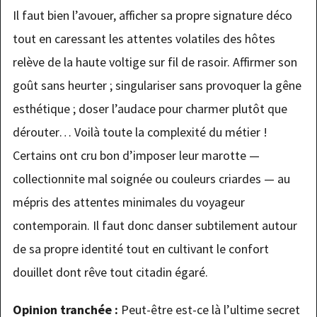
Il faut bien l’avouer, afficher sa propre signature déco
tout en caressant les attentes volatiles des hôtes
relève de la haute voltige sur fil de rasoir. Affirmer son
goût sans heurter ; singulariser sans provoquer la gêne
esthétique ; doser l’audace pour charmer plutôt que
dérouter… Voilà toute la complexité du métier !
Certains ont cru bon d’imposer leur marotte —
collectionnite mal soignée ou couleurs criardes — au
mépris des attentes minimales du voyageur
contemporain. Il faut donc danser subtilement autour
de sa propre identité tout en cultivant le confort
douillet dont rêve tout citadin égaré.
Opinion tranchée :
Peut-être est-ce là l’ultime secret