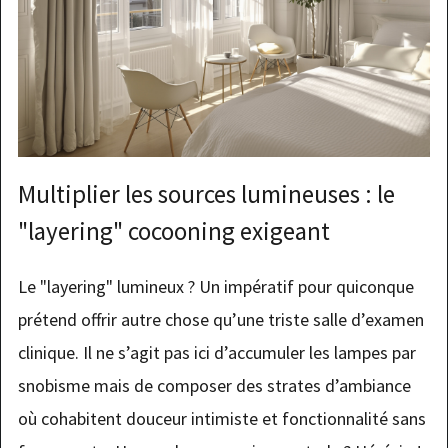
Multiplier les sources lumineuses : le
"layering" cocooning exigeant
Le "layering" lumineux ? Un impératif pour quiconque
prétend offrir autre chose qu’une triste salle d’examen
clinique. Il ne s’agit pas ici d’accumuler les lampes par
snobisme mais de composer des strates d’ambiance
où cohabitent douceur intimiste et fonctionnalité sans