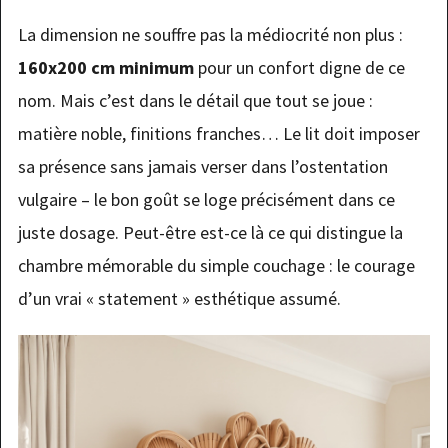
La dimension ne souffre pas la médiocrité non plus :
160x200 cm minimum
pour un confort digne de ce
nom. Mais c’est dans le détail que tout se joue :
matière noble, finitions franches… Le lit doit imposer
sa présence sans jamais verser dans l’ostentation
vulgaire – le bon goût se loge précisément dans ce
juste dosage. Peut-être est-ce là ce qui distingue la
chambre mémorable du simple couchage : le courage
d’un vrai « statement » esthétique assumé.