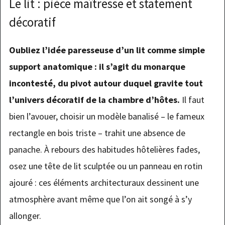
Le lit : pièce maîtresse et statement
décoratif
Oubliez l’idée paresseuse d’un lit comme simple
support anatomique : il s’agit du monarque
incontesté, du pivot autour duquel gravite tout
l’univers décoratif de la chambre d’hôtes.
Il faut
bien l’avouer, choisir un modèle banalisé – le fameux
rectangle en bois triste – trahit une absence de
panache. À rebours des habitudes hôtelières fades,
osez une tête de lit sculptée ou un panneau en rotin
ajouré : ces éléments architecturaux dessinent une
atmosphère avant même que l’on ait songé à s’y
allonger.