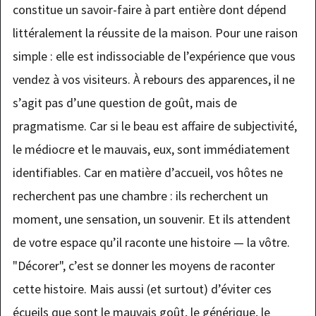
constitue un savoir-faire à part entière dont dépend
littéralement la réussite de la maison. Pour une raison
simple : elle est indissociable de l’expérience que vous
vendez à vos visiteurs. À rebours des apparences, il ne
s’agit pas d’une question de goût, mais de
pragmatisme. Car si le beau est affaire de subjectivité,
le médiocre et le mauvais, eux, sont immédiatement
identifiables. Car en matière d’accueil, vos hôtes ne
recherchent pas une chambre : ils recherchent un
moment, une sensation, un souvenir. Et ils attendent
de votre espace qu’il raconte une histoire — la vôtre.
"Décorer", c’est se donner les moyens de raconter
cette histoire. Mais aussi (et surtout) d’éviter ces
écueils que sont le mauvais goût, le générique, le