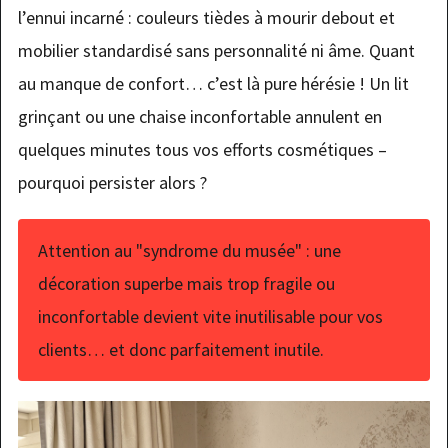
l’ennui incarné : couleurs tièdes à mourir debout et
mobilier standardisé sans personnalité ni âme. Quant
au manque de confort… c’est là pure hérésie ! Un lit
grinçant ou une chaise inconfortable annulent en
quelques minutes tous vos efforts cosmétiques –
pourquoi persister alors ?
Attention au "syndrome du musée" : une
décoration superbe mais trop fragile ou
inconfortable devient vite inutilisable pour vos
clients… et donc parfaitement inutile.