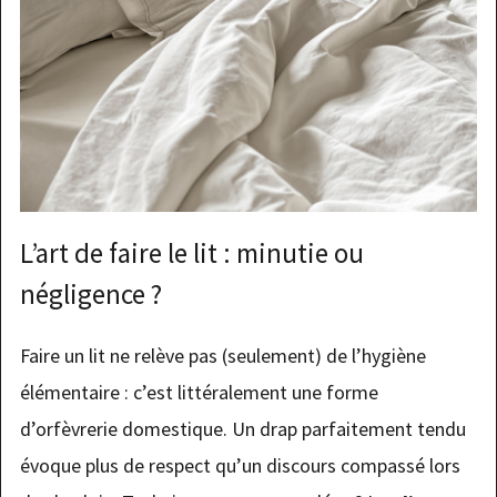
L’art de faire le lit : minutie ou
négligence ?
Faire un lit ne relève pas (seulement) de l’hygiène
élémentaire : c’est littéralement une forme
d’orfèvrerie domestique. Un drap parfaitement tendu
évoque plus de respect qu’un discours compassé lors