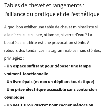
Tables de chevet et rangements :
l’alliance du pratique et de l’esthétique
À quoi bon exhiber une table de chevet minimaliste si
elle n’accueille ni livre, ni lampe, ni verre d’eau ? La
beauté sans utilité est une provocation stérile. À
rebours des tendances instagrammables mais stériles,
privilégiez :
-
Un espace suffisant pour déposer une lampe
vraiment fonctionnelle
-
Un livre épais (et non un dépliant touristique)
-
Une prise électrique accessible sans contorsion
olympique
-
Un petit tiroir discret pour cacher médocs ou