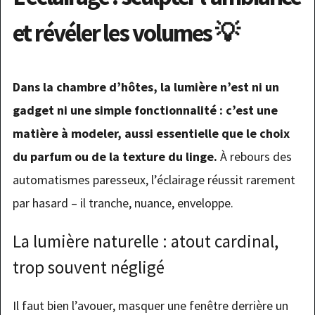
et révéler les volumes 💡
Dans la chambre d’hôtes, la lumière n’est ni un
gadget ni une simple fonctionnalité : c’est une
matière à modeler, aussi essentielle que le choix
du parfum ou de la texture du linge.
À rebours des
automatismes paresseux, l’éclairage réussit rarement
par hasard – il tranche, nuance, enveloppe.
La lumière naturelle : atout cardinal,
trop souvent négligé
Il faut bien l’avouer, masquer une fenêtre derrière un