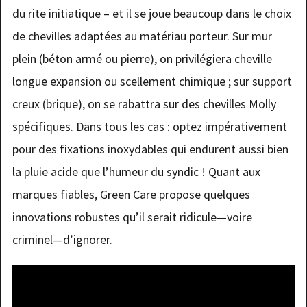
du rite initiatique – et il se joue beaucoup dans le choix
de chevilles adaptées au matériau porteur. Sur mur
plein (béton armé ou pierre), on privilégiera cheville
longue expansion ou scellement chimique ; sur support
creux (brique), on se rabattra sur des chevilles Molly
spécifiques. Dans tous les cas : optez impérativement
pour des fixations inoxydables qui endurent aussi bien
la pluie acide que l’humeur du syndic ! Quant aux
marques fiables, Green Care propose quelques
innovations robustes qu’il serait ridicule—voire
criminel—d’ignorer.