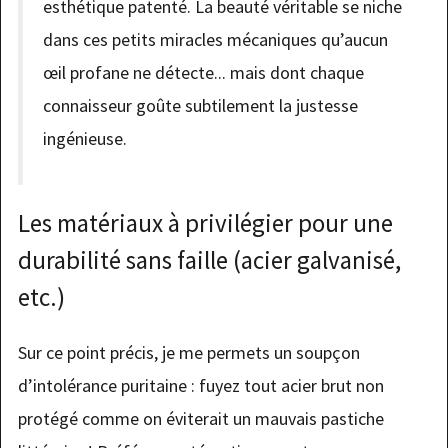
esthétique patenté. La beauté véritable se niche
dans ces petits miracles mécaniques qu’aucun
œil profane ne détecte... mais dont chaque
connaisseur goûte subtilement la justesse
ingénieuse.
Les matériaux à privilégier pour une
durabilité sans faille (acier galvanisé,
etc.)
Sur ce point précis, je me permets un soupçon
d’intolérance puritaine : fuyez tout acier brut non
protégé comme on éviterait un mauvais pastiche