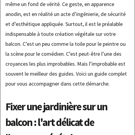
même un fond de vérité. Ce geste, en apparence
anodin, est en réalité un acte d’ingénierie, de sécurité
et d’esthétique appliquée. Surtout, il est le préalable
indispensable à toute création végétale sur votre
balcon. C’est un peu comme la toile pour le peintre ou
la scène pour le comédien. C’est peut-être l’une des
croyances les plus improbables. Mais l’improbable est
souvent le meilleur des guides. Voici un guide complet
pour vous accompagner dans cette démarche.
Fixer une jardinière sur un
balcon : l'art délicat de