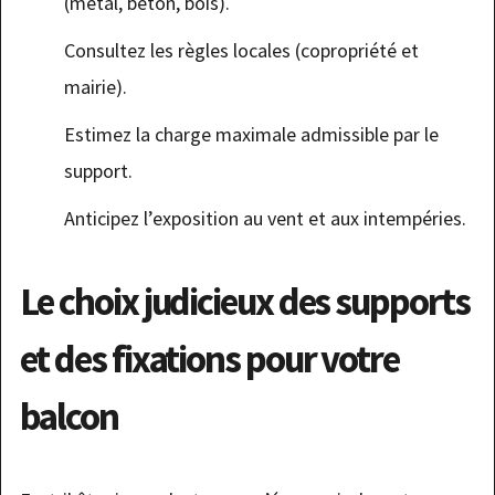
(métal, béton, bois).
Consultez les règles locales (copropriété et
mairie).
Estimez la charge maximale admissible par le
support.
Anticipez l’exposition au vent et aux intempéries.
Le choix judicieux des supports
et des fixations pour votre
balcon