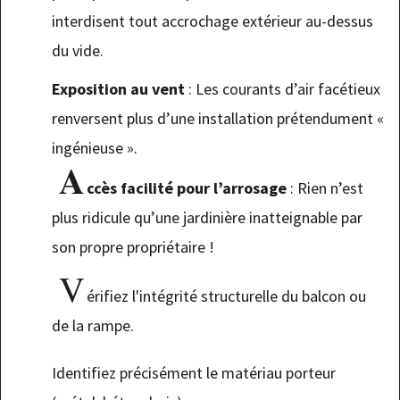
interdisent tout accrochage extérieur au-dessus
du vide.
Exposition au vent
: Les courants d’air facétieux
renversent plus d’une installation prétendument «
ingénieuse ».
A
ccès facilité pour l’arrosage
: Rien n’est
plus ridicule qu’une jardinière inatteignable par
son propre propriétaire !
V
érifiez l'intégrité structurelle du balcon ou
de la rampe.
Identifiez précisément le matériau porteur