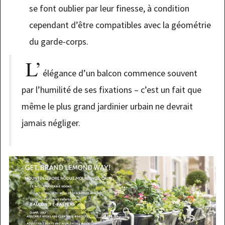
se font oublier par leur finesse, à condition
cependant d’être compatibles avec la géométrie
du garde-corps.
L’
élégance d’un balcon commence souvent
par l’humilité de ses fixations – c’est un fait que
même le plus grand jardinier urbain ne devrait
jamais négliger.