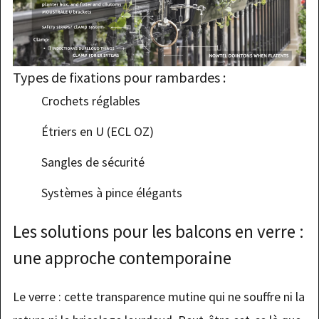
Types de fixations pour rambardes :
Crochets réglables
Étriers en U (ECL OZ)
Sangles de sécurité
Systèmes à pince élégants
Les solutions pour les balcons en verre :
une approche contemporaine
Le verre : cette transparence mutine qui ne souffre ni la