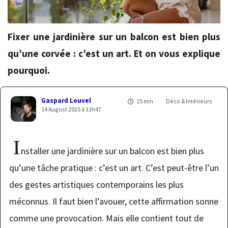
Fixer une jardinière sur un balcon est bien plus
qu’une corvée : c’est un art. Et on vous explique
pourquoi.
Gaspard Louvel
15 min
Déco & Intérieurs
14 August 2025 à 13h47
I
nstaller une jardinière sur un balcon est bien plus
qu’une tâche pratique : c’est un art. C’est peut-être l’un
des gestes artistiques contemporains les plus
méconnus. Il faut bien l’avouer, cette affirmation sonne
comme une provocation. Mais elle contient tout de