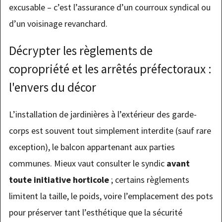
excusable – c’est l’assurance d’un courroux syndical ou
d’un voisinage revanchard.
Décrypter les règlements de
copropriété et les arrêtés préfectoraux :
l'envers du décor
L’installation de jardinières à l’extérieur des garde-
corps est souvent tout simplement interdite (sauf rare
exception), le balcon appartenant aux parties
communes. Mieux vaut consulter le syndic
avant
toute initiative horticole
; certains règlements
limitent la taille, le poids, voire l’emplacement des pots
pour préserver tant l’esthétique que la sécurité