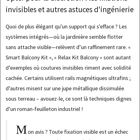
invisibles et autres astuces d'ingénierie
Quoi de plus élégant qu'un support qui s'efface ? Les
systèmes intégrés—où la jardinière semble flotter
sans attache visible—relèvent d’un raffinement rare. «
Smart Balcony Kit », « Relax Kit Balcony » sont autant
d’exemples où coutures invisibles riment avec solidité
cachée. Certains utilisent rails magnétiques ultrafins ;
d’autres misent sur une jupe métallique dissimulée
sous terreau – avouez-le, ce sont là techniques dignes
d’un roman-feuilleton industriel !
M
on avis ? Toute fixation visible est un échec