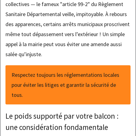
collectives — le fameux "article 99-2" du Règlement
Sanitaire Départemental veille, impitoyable. À rebours
des apparences, certains arrêts municipaux proscrivent
même tout dépassement vers l’extérieur ! Un simple
appel à la mairie peut vous éviter une amende aussi
salée qu’injuste.
Respectez toujours les réglementations locales
pour éviter les litiges et garantir la sécurité de
tous.
Le poids supporté par votre balcon :
une considération fondamentale