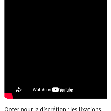
Opter pour la discrétion : les fixations