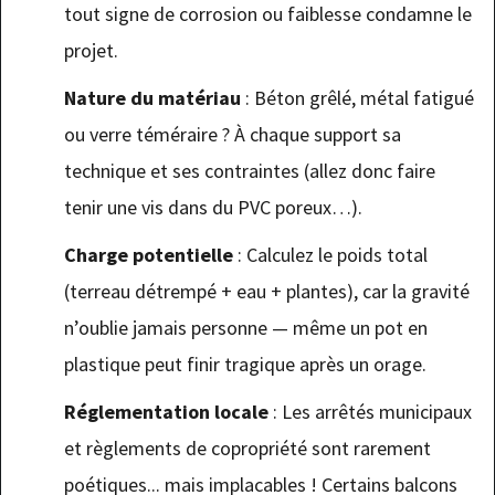
tout signe de corrosion ou faiblesse condamne le
projet.
Nature du matériau
: Béton grêlé, métal fatigué
ou verre téméraire ? À chaque support sa
technique et ses contraintes (allez donc faire
tenir une vis dans du PVC poreux…).
Charge potentielle
: Calculez le poids total
(terreau détrempé + eau + plantes), car la gravité
n’oublie jamais personne — même un pot en
plastique peut finir tragique après un orage.
Réglementation locale
: Les arrêtés municipaux
et règlements de copropriété sont rarement
poétiques... mais implacables ! Certains balcons