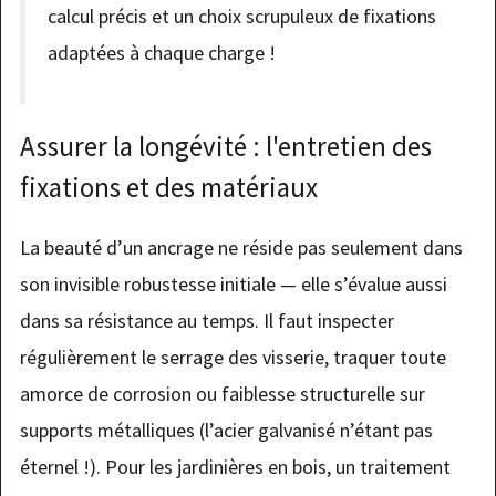
calcul précis et un choix scrupuleux de fixations
adaptées à chaque charge !
Assurer la longévité : l'entretien des
fixations et des matériaux
La beauté d’un ancrage ne réside pas seulement dans
son invisible robustesse initiale — elle s’évalue aussi
dans sa résistance au temps. Il faut inspecter
régulièrement le serrage des visserie, traquer toute
amorce de corrosion ou faiblesse structurelle sur
supports métalliques (l’acier galvanisé n’étant pas
éternel !). Pour les jardinières en bois, un traitement