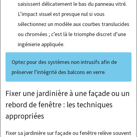
saisissent délicatement le bas du panneau vitré.
L’impact visuel est presque nul si vous
sélectionnez un modèle aux courbes translucides
ou chromées ; c’est là le triomphe discret d’une
ingénierie appliquée.
Optez pour des systèmes non intrusifs afin de
préserver l’intégrité des balcons en verre.
Fixer une jardinière à une façade ou un
rebord de fenêtre : les techniques
appropriées
Fixer sa jardinière sur façade ou fenêtre relève souvent