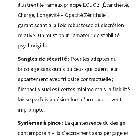
illustrent le fameux principe ECL OZ [Étanchéité,
Charge, Longévité – Opacité Zénithale],
garantissant à la fois robustesse et discrétion
relative. Un must pour l’amateur de stabilité
psychorigide.
Sangles de sécurité
: Pour les adeptes du
bricolage sans outils ou ceux qui louent leur
appartement avec frilosité contractuelle ;
l’impact visuel est certes minime mais la fiabilité
laisse parfois à désirer lors d’un coup de vent
impromptu.
Systèmes à pince
: La quintessence du design
contemporain – ils s’accrochent sans perçage et