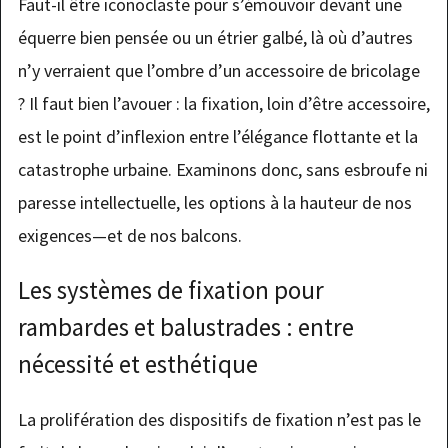
Faut-il être iconoclaste pour s’émouvoir devant une
équerre bien pensée ou un étrier galbé, là où d’autres
n’y verraient que l’ombre d’un accessoire de bricolage
? Il faut bien l’avouer : la fixation, loin d’être accessoire,
est le point d’inflexion entre l’élégance flottante et la
catastrophe urbaine. Examinons donc, sans esbroufe ni
paresse intellectuelle, les options à la hauteur de nos
exigences—et de nos balcons.
Les systèmes de fixation pour
rambardes et balustrades : entre
nécessité et esthétique
La prolifération des dispositifs de fixation n’est pas le