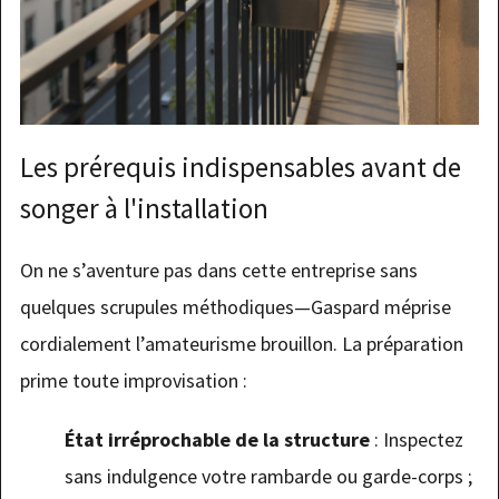
Les prérequis indispensables avant de
songer à l'installation
On ne s’aventure pas dans cette entreprise sans
quelques scrupules méthodiques—Gaspard méprise
cordialement l’amateurisme brouillon. La préparation
prime toute improvisation :
État irréprochable de la structure
: Inspectez
sans indulgence votre rambarde ou garde-corps ;