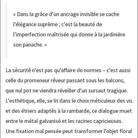
« Dans la grâce d’un ancrage invisible se cache
l’élégance suprême ; c’est la beauté de
l’imperfection maîtrisée qui donne à la jardinière
son panache. »
La sécurité n’est pas qu’affaire de normes – c’est aussi
celle du promeneur rêveur passant sous les balcons,
que nul pot ne viendra réveiller d’un sursaut tragique.
L’esthétique, elle, se lit dans le choix méticuleux des vis
et des étriers adaptés à la rambarde, ce dialogue muet
entre le métal galvanisé et les racines capricieuses.
Une fixation mal pensée peut transformer l’objet floral