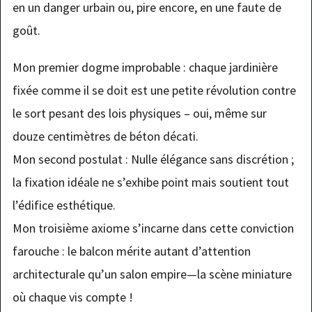
en un danger urbain ou, pire encore, en une faute de
goût.
Mon premier dogme improbable : chaque jardinière
fixée comme il se doit est une petite révolution contre
le sort pesant des lois physiques – oui, même sur
douze centimètres de béton décati.
Mon second postulat : Nulle élégance sans discrétion ;
la fixation idéale ne s’exhibe point mais soutient tout
l’édifice esthétique.
Mon troisième axiome s’incarne dans cette conviction
farouche : le balcon mérite autant d’attention
architecturale qu’un salon empire—la scène miniature
où chaque vis compte !