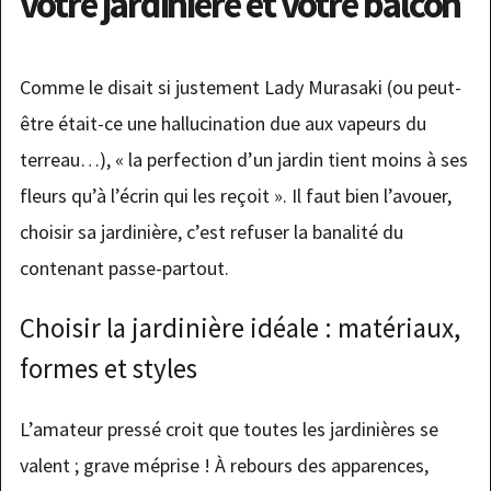
votre jardinière et votre balcon
Comme le disait si justement Lady Murasaki (ou peut-
être était-ce une hallucination due aux vapeurs du
terreau…), « la perfection d’un jardin tient moins à ses
fleurs qu’à l’écrin qui les reçoit ». Il faut bien l’avouer,
choisir sa jardinière, c’est refuser la banalité du
contenant passe-partout.
Choisir la jardinière idéale : matériaux,
formes et styles
L’amateur pressé croit que toutes les jardinières se
valent ; grave méprise ! À rebours des apparences,