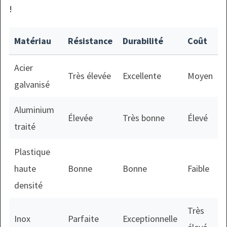
!
Matériau
Résistance
Durabilité
Coût
Acier
Très élevée
Excellente
Moyen
galvanisé
Aluminium
Élevée
Très bonne
Élevé
traité
Plastique
haute
Bonne
Bonne
Faible
densité
Très
Inox
Parfaite
Exceptionnelle