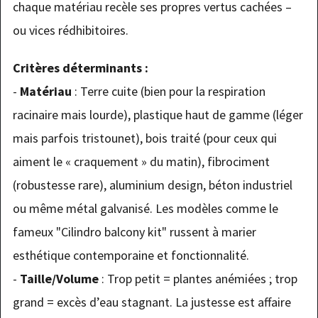
chaque matériau recèle ses propres vertus cachées –
ou vices rédhibitoires.
Critères déterminants :
-
Matériau
: Terre cuite (bien pour la respiration
racinaire mais lourde), plastique haut de gamme (léger
mais parfois tristounet), bois traité (pour ceux qui
aiment le « craquement » du matin), fibrociment
(robustesse rare), aluminium design, béton industriel
ou même métal galvanisé. Les modèles comme le
fameux "Cilindro balcony kit" russent à marier
esthétique contemporaine et fonctionnalité.
-
Taille/Volume
: Trop petit = plantes anémiées ; trop
grand = excès d’eau stagnant. La justesse est affaire