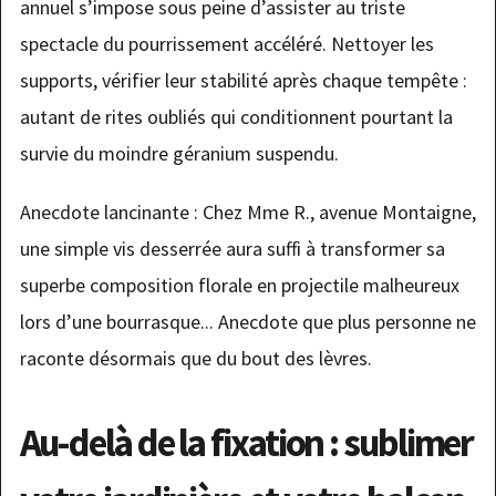
annuel s’impose sous peine d’assister au triste
spectacle du pourrissement accéléré. Nettoyer les
supports, vérifier leur stabilité après chaque tempête :
autant de rites oubliés qui conditionnent pourtant la
survie du moindre géranium suspendu.
Anecdote lancinante : Chez Mme R., avenue Montaigne,
une simple vis desserrée aura suffi à transformer sa
superbe composition florale en projectile malheureux
lors d’une bourrasque... Anecdote que plus personne ne
raconte désormais que du bout des lèvres.
Au-delà de la fixation : sublimer