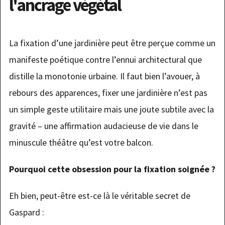
l'ancrage végétal
La fixation d’une jardinière peut être perçue comme un
manifeste poétique contre l’ennui architectural que
distille la monotonie urbaine. Il faut bien l’avouer, à
rebours des apparences, fixer une jardinière n’est pas
un simple geste utilitaire mais une joute subtile avec la
gravité – une affirmation audacieuse de vie dans le
minuscule théâtre qu’est votre balcon.
Pourquoi cette obsession pour la fixation soignée ?
Eh bien, peut-être est-ce là le véritable secret de
Gaspard :