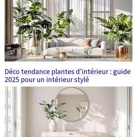
Déco tendance plantes d'intérieur : guide
2025 pour un intérieur stylé