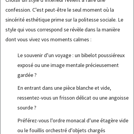
confession. C’est peut-être le seul moment où la
sincérité esthétique prime sur la politesse sociale. Le
style qui vous correspond se révèle dans la manière
dont vous vivez vos moments calmes :
Le souvenir d’un voyage : un bibelot poussiéreux
exposé ou une image mentale précieusement
gardée ?
En entrant dans une pièce blanche et vide,
ressentez-vous un frisson délicat ou une angoisse
sourde ?
Préférez-vous l’ordre monacal d’une étagère vide
ou le fouillis orchestré d’objets chargés