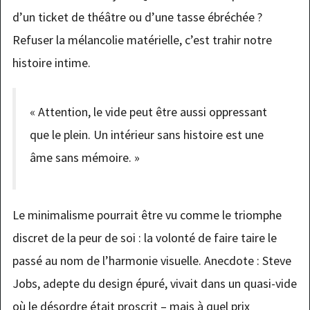
d’un ticket de théâtre ou d’une tasse ébréchée ?
Refuser la mélancolie matérielle, c’est trahir notre
histoire intime.
« Attention, le vide peut être aussi oppressant
que le plein. Un intérieur sans histoire est une
âme sans mémoire. »
Le minimalisme pourrait être vu comme le triomphe
discret de la peur de soi : la volonté de faire taire le
passé au nom de l’harmonie visuelle. Anecdote : Steve
Jobs, adepte du design épuré, vivait dans un quasi-vide
où le désordre était proscrit – mais à quel prix