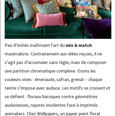
Peu d’initiés maîtrisent l’art du
mix & match
maximaliste. Contrairement aux idées reçues, il ne
s’agit pas d’accumuler sans règle, mais de composer
une partition chromatique complexe. Osons les
couleurs vives : émeraude, safran, grenat – chaque
teinte s’impose avec audace. Les motifs se croisent et
se défient : floraux baroques contre géométries
audacieuses, rayures insolentes face à imprimés
animaliers. Chez Wellpapers, un papier peint floral