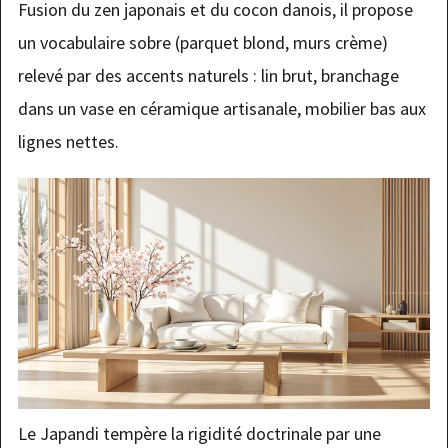
Fusion du zen japonais et du cocon danois, il propose
un vocabulaire sobre (parquet blond, murs crème)
relevé par des accents naturels : lin brut, branchage
dans un vase en céramique artisanale, mobilier bas aux
lignes nettes.
Le Japandi tempère la rigidité doctrinale par une