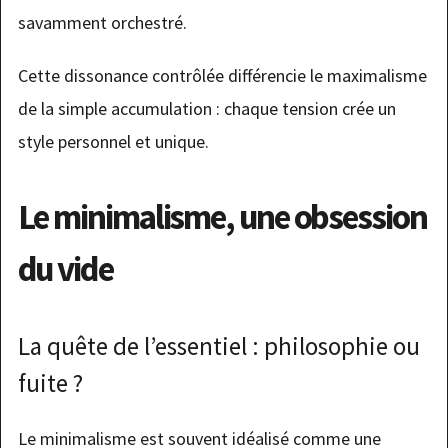
savamment orchestré.
Cette dissonance contrôlée différencie le maximalisme
de la simple accumulation : chaque tension crée un
style personnel et unique.
Le minimalisme, une obsession
du vide
La quête de l’essentiel : philosophie ou
fuite ?
Le minimalisme est souvent idéalisé comme une