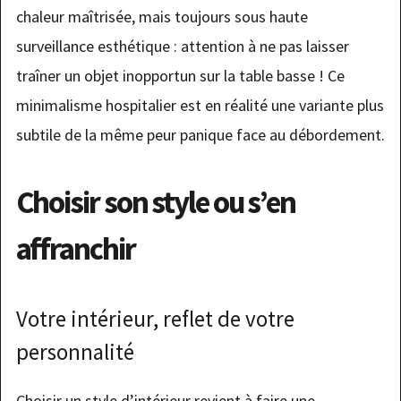
chaleur maîtrisée, mais toujours sous haute
surveillance esthétique : attention à ne pas laisser
traîner un objet inopportun sur la table basse ! Ce
minimalisme hospitalier est en réalité une variante plus
subtile de la même peur panique face au débordement.
Choisir son style ou s’en
affranchir
Votre intérieur, reflet de votre
personnalité
Choisir un style d’intérieur revient à faire une