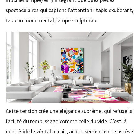
spectaculaires qui captent l’attention : tapis exubérant,
tableau monumental, lampe sculpturale.
Cette tension crée une élégance suprême, qui refuse la
facilité du remplissage comme celle du vide. C’est là
que réside le véritable chic, au croisement entre ascèse