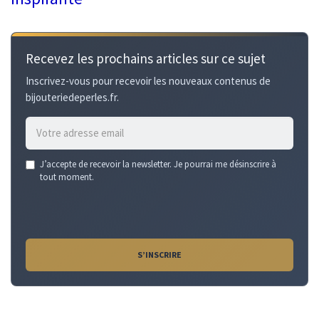
Recevez les prochains articles sur ce sujet
Inscrivez-vous pour recevoir les nouveaux contenus de
bijouteriedeperles.fr.
Email
J’accepte de recevoir la newsletter. Je pourrai me désinscrire à
address
tout moment.
*
S’INSCRIRE