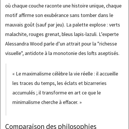
où chaque couche raconte une histoire unique, chaque
motif affirme son exubérance sans tomber dans le
mauvais goût (sauf par jeu). La palette explose : verts
malachite, rouges grenat, bleus lapis-lazuli. L’experte
Alessandra Wood parle d’un attrait pour la "richesse
visuelle", antidote à la monotonie des lofts aseptisés.
« Le maximalisme célèbre la vie réelle : il accueille
les traces du temps, les éclats et bizarreries
accumulés ; il transforme en art ce que le
minimalisme cherche à effacer. »
Comparaison des philosophies