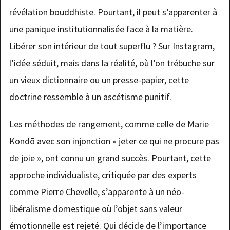
révélation bouddhiste. Pourtant, il peut s’apparenter à
une panique institutionnalisée face à la matière.
Libérer son intérieur de tout superflu ? Sur Instagram,
l’idée séduit, mais dans la réalité, où l’on trébuche sur
un vieux dictionnaire ou un presse-papier, cette
doctrine ressemble à un ascétisme punitif.
Les méthodes de rangement, comme celle de Marie
Kondō avec son injonction « jeter ce qui ne procure pas
de joie », ont connu un grand succès. Pourtant, cette
approche individualiste, critiquée par des experts
comme Pierre Chevelle, s’apparente à un néo-
libéralisme domestique où l’objet sans valeur
émotionnelle est rejeté. Qui décide de l’importance