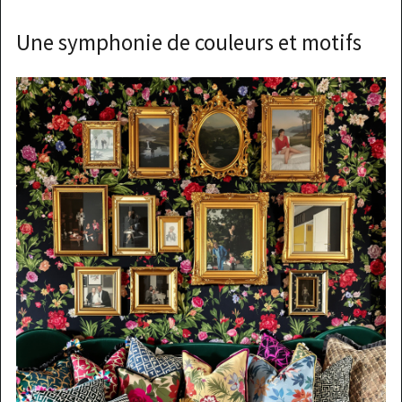
Une symphonie de couleurs et motifs