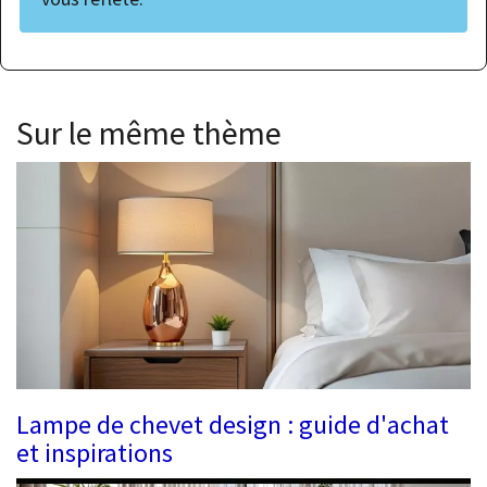
Sur le même thème
Lampe de chevet design : guide d'achat
et inspirations