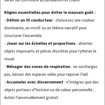
Règles essentielles pour éviter le mauvais goût :
-
Définir un fil conducteur
: choisissez une couleur
dominante, un motif ou un thème narratif pour
structurer l’ensemble.
-
Jouer sur les échelles et proportions
: alternez
objets imposants et pièces discrètes pour rythmer le
visuel.
-
Ménager des zones de respiration
: ne surchargez
pas, laissez des espaces vides pour reposer l’œil.
-
Accumuler avec discernement
: n’intégrez que des
objets porteurs d’histoire ou de valeur personnelle ;
évitez l’amoncellement gratuit.