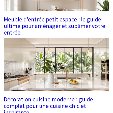
Meuble d'entrée petit espace : le guide
ultime pour aménager et sublimer votre
entrée
Décoration cuisine moderne : guide
complet pour une cuisine chic et
inspirante