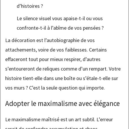
d’histoires ?
Le silence visuel vous apaise-t-il ou vous
confronte-t-il à l’abîme de vos pensées ?
La décoration est l’autobiographie de vos
attachements, voire de vos faiblesses. Certains
effaceront tout pour mieux respirer, d’autres
s’entoureront de reliques comme d’un rempart. Votre
histoire tient-elle dans une boîte ou s’étale-t-elle sur
vos murs ? C’est la seule question qui importe.
Adopter le maximalisme avec élégance
Le maximalisme maîtrisé est un art subtil. L’erreur
serait de confondre accumulation et chaos.