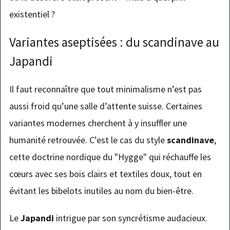
existentiel ?
Variantes aseptisées : du scandinave au
Japandi
Il faut reconnaître que tout minimalisme n’est pas
aussi froid qu’une salle d’attente suisse. Certaines
variantes modernes cherchent à y insuffler une
humanité retrouvée. C’est le cas du style
scandinave
,
cette doctrine nordique du "Hygge" qui réchauffe les
cœurs avec ses bois clairs et textiles doux, tout en
évitant les bibelots inutiles au nom du bien-être.
Le
Japandi
intrigue par son syncrétisme audacieux.