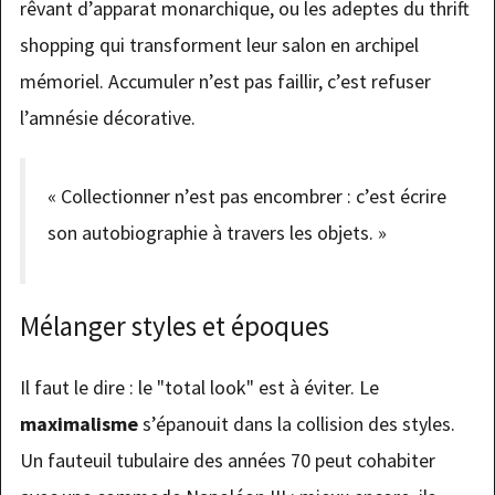
rêvant d’apparat monarchique, ou les adeptes du thrift
shopping qui transforment leur salon en archipel
mémoriel. Accumuler n’est pas faillir, c’est refuser
l’amnésie décorative.
« Collectionner n’est pas encombrer : c’est écrire
son autobiographie à travers les objets. »
Mélanger styles et époques
Il faut le dire : le "total look" est à éviter. Le
maximalisme
s’épanouit dans la collision des styles.
Un fauteuil tubulaire des années 70 peut cohabiter