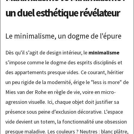
un duel esthétique révélateur
Le minimalisme, un dogme de l'épure
Dès qu’il s’agit de design intérieur, le
minimalisme
s’impose comme le dogme des esprits disciplinés et
des appartements presque vides. Ce courant, héritier
un peu rigide de la modernité, érige le "less is more" de
Mies van der Rohe en règle de vie, voire en micro-
agression visuelle. Ici, chaque objet doit justifier sa
présence sous peine d’exclusion décorative. L’espace
vide devient un totem, la fonctionnalité une obsession
presque maladive. Les couleurs ? Neutres : blanc plâtre,