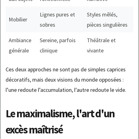
Lignes pures et
Styles mêlés,
Mobilier
sobres
pièces singulières
Ambiance
Sereine, parfois
Théâtrale et
générale
clinique
vivante
Ces deux approches ne sont pas de simples caprices
décoratifs, mais deux visions du monde opposées :
l’une redoute l’accumulation, l’autre redoute le vide.
Le maximalisme, l'art d'un
excès maîtrisé