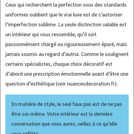
Ceux qui recherchent la perfection sous des standards
uniformes oublient que le vrai luxe est de s’autoriser
l’imperfection sublime. La seule distinction valable est
un intérieur qui vous ressemble, qu’il soit
passionnément chargé ou rigoureusement épuré, mais
jamais soumis au regard d’autrui. Comme le soulignent
certains spécialistes, chaque choix décoratif est
d’abord une prescription émotionnelle avant d’être une
question d’esthétique (voir nuancesdecoration.fr).
En matière de style, le seul faux pas est de ne pas
être soi-même. Votre intérieur est la dernière
conversation que vous aurez, veillez à ce qu’elle
vous reflète.