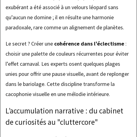
exubérant a été associé à un velours léopard sans
qu’aucun ne domine ; il en résulte une harmonie
paradoxale, rare comme un alignement de planètes.
Le secret ? Créer une
cohérence dans l’éclectisme
:
choisir une palette de couleurs récurrentes pour éviter
l’effet carnaval. Les experts osent quelques plages
unies pour offrir une pause visuelle, avant de replonger
dans le bariolage. Cette discipline transforme la
cacophonie visuelle en une mélodie intérieure.
L’accumulation narrative : du cabinet
de curiosités au "cluttercore"