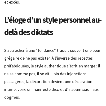
et excès.
L’éloge d’un style personnel au-
delà des diktats
S’accrocher à une "tendance" traduit souvent une peur
grégaire de ne pas exister. À l’inverse des recettes
préfabriquées, le style authentique s’écrit en marge : il
ne se nomme pas, il se vit. Loin des injonctions
passagères, la décoration devient une déclaration
intime, voire un manifeste discret d’insoumission aux
dogmes.