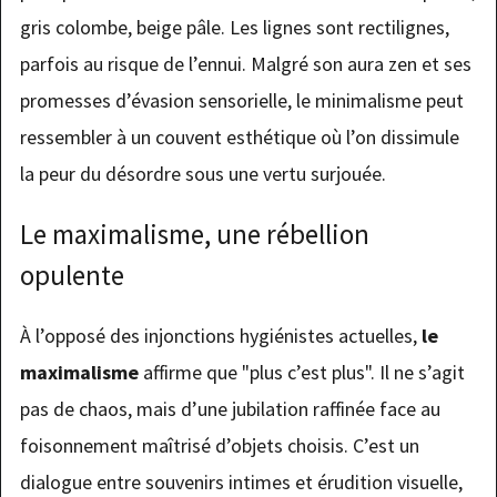
gris colombe, beige pâle. Les lignes sont rectilignes,
parfois au risque de l’ennui. Malgré son aura zen et ses
promesses d’évasion sensorielle, le minimalisme peut
ressembler à un couvent esthétique où l’on dissimule
la peur du désordre sous une vertu surjouée.
Le maximalisme, une rébellion
opulente
À l’opposé des injonctions hygiénistes actuelles,
le
maximalisme
affirme que "plus c’est plus". Il ne s’agit
pas de chaos, mais d’une jubilation raffinée face au
foisonnement maîtrisé d’objets choisis. C’est un
dialogue entre souvenirs intimes et érudition visuelle,