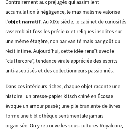
Contrairement aux préjugés qui assimilent
accumulation à négligence, le maximalisme valorise
l’
objet narratif
. Au XIXe siècle, le cabinet de curiosités
rassemblait fossiles précieux et reliques insolites sur
une même étagère, non par vanité mais par goût du
récit intime. Aujourd’hui, cette idée renaît avec le
"cluttercore", tendance virale appréciée des esprits
anti-aseptisés et des collectionneurs passionnés.
Dans ces intérieurs riches, chaque objet raconte une
histoire : un presse-papier kitsch chiné en Écosse
évoque un amour passé ; une pile branlante de livres
forme une bibliothèque sentimentale jamais
organisée. On y retrouve les sous-cultures Royalcore,