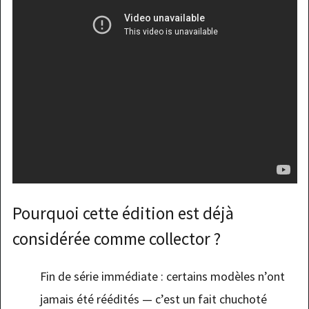
Pourquoi cette édition est déjà
considérée comme collector ?
Fin de série immédiate : certains modèles n’ont
jamais été réédités — c’est un fait chuchoté