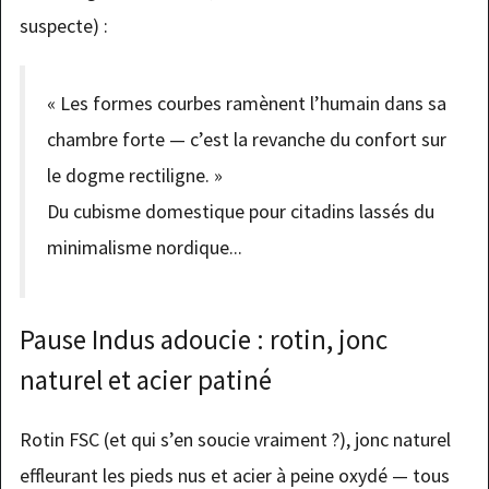
suspecte) :
« Les formes courbes ramènent l’humain dans sa
chambre forte — c’est la revanche du confort sur
le dogme rectiligne. »
Du cubisme domestique pour citadins lassés du
minimalisme nordique...
Pause Indus adoucie : rotin, jonc
naturel et acier patiné
Rotin FSC (et qui s’en soucie vraiment ?), jonc naturel
effleurant les pieds nus et acier à peine oxydé — tous