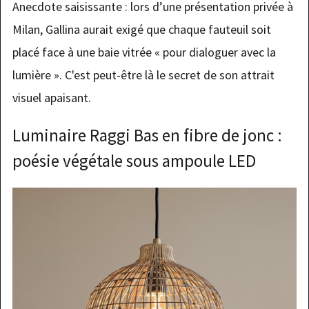
Anecdote saisissante : lors d’une présentation privée à
Milan, Gallina aurait exigé que chaque fauteuil soit
placé face à une baie vitrée « pour dialoguer avec la
lumière ». C'est peut-être là le secret de son attrait
visuel apaisant.
Luminaire Raggi Bas en fibre de jonc :
poésie végétale sous ampoule LED