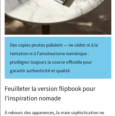
Des copies pirates pullulent — ne cédez ni à la
tentation ni à l’amateurisme numérique :
privilégiez toujours la source officielle pour
garantir authenticité et qualité.
Feuilleter la version flipbook pour
l’inspiration nomade
À rebours des apparences, la vraie sophistication ne