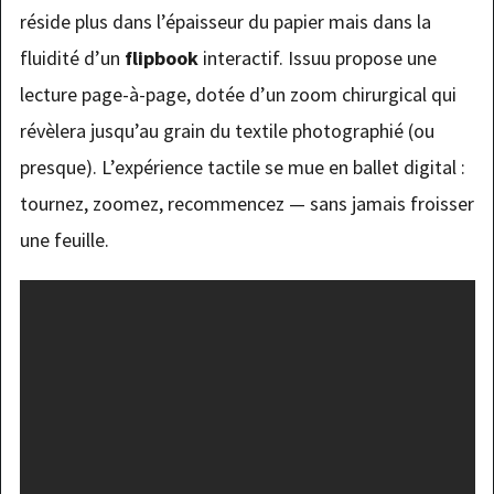
réside plus dans l’épaisseur du papier mais dans la
fluidité d’un
flipbook
interactif. Issuu propose une
lecture page-à-page, dotée d’un zoom chirurgical qui
révèlera jusqu’au grain du textile photographié (ou
presque). L’expérience tactile se mue en ballet digital :
tournez, zoomez, recommencez — sans jamais froisser
une feuille.