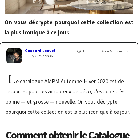
On vous décrypte pourquoi cette collection est
la plus iconique à ce jour.
Gaspard Louvel
15 min
Déco & Intérieurs
3 July 2025 à 9h36
L
e catalogue AMPM Automne-Hiver 2020 est de
retour. Et pour les amoureux de déco, c’est une très
bonne — et grosse — nouvelle. On vous décrypte
pourquoi cette collection est la plus iconique à ce jour.
Comment obtenir le Catalogue