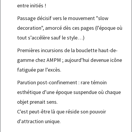
entre initiés !
Passage décisif vers le mouvement "slow
decoration", amorcé dès ces pages (l’époque où
tout s’accélère sauf le style…)
Premières incursions de la bouclette haut-de-
gamme chez AMPM ; aujourd’hui devenue icône
fatiguée par l’excès.
Parution post-confinement : rare témoin
esthétique d’une époque suspendue où chaque
objet prenait sens.
C'est peut-être là que réside son pouvoir
d'attraction unique.