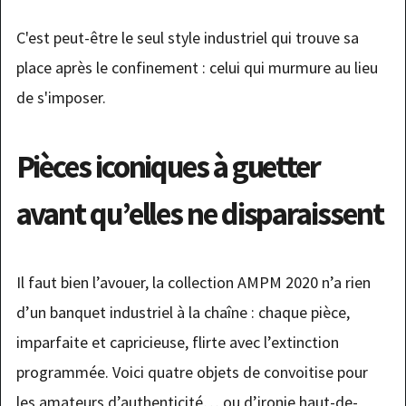
C'est peut-être le seul style industriel qui trouve sa
place après le confinement : celui qui murmure au lieu
de s'imposer.
Pièces iconiques à guetter
avant qu’elles ne disparaissent
Il faut bien l’avouer, la collection AMPM 2020 n’a rien
d’un banquet industriel à la chaîne : chaque pièce,
imparfaite et capricieuse, flirte avec l’extinction
programmée. Voici quatre objets de convoitise pour
les amateurs d’authenticité… ou d’ironie haut-de-