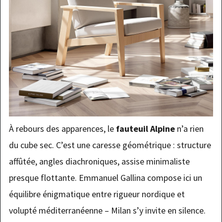
À rebours des apparences, le
fauteuil Alpine
n’a rien
du cube sec. C’est une caresse géométrique : structure
affûtée, angles diachroniques, assise minimaliste
presque flottante. Emmanuel Gallina compose ici un
équilibre énigmatique entre rigueur nordique et
volupté méditerranéenne – Milan s’y invite en silence.