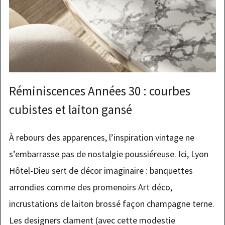
Réminiscences Années 30 : courbes
cubistes et laiton gansé
À rebours des apparences, l’inspiration vintage ne
s’embarrasse pas de nostalgie poussiéreuse. Ici, Lyon
Hôtel-Dieu sert de décor imaginaire : banquettes
arrondies comme des promenoirs Art déco,
incrustations de laiton brossé façon champagne terne.
Les designers clament (avec cette modestie