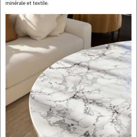
minérale et textile.