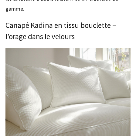
gamme.
Canapé Kadina en tissu bouclette –
l’orage dans le velours