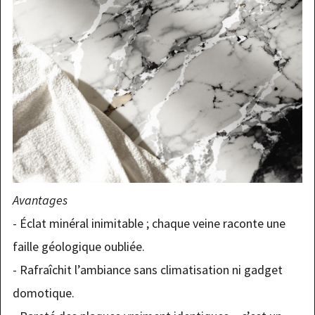
Avantages
- Éclat minéral inimitable ; chaque veine raconte une
faille géologique oubliée.
- Rafraîchit l’ambiance sans climatisation ni gadget
domotique.