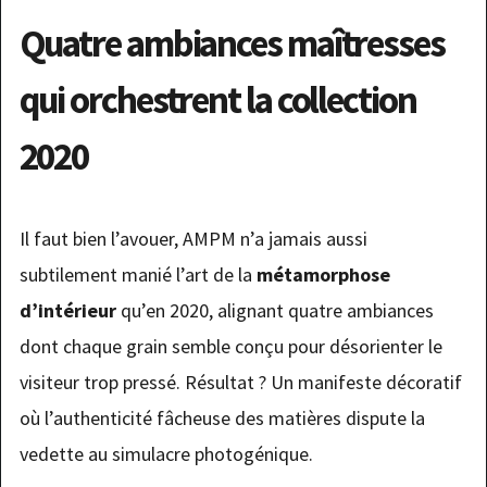
Quatre ambiances maîtresses
qui orchestrent la collection
2020
Il faut bien l’avouer, AMPM n’a jamais aussi
subtilement manié l’art de la
métamorphose
d’intérieur
qu’en 2020, alignant quatre ambiances
dont chaque grain semble conçu pour désorienter le
visiteur trop pressé. Résultat ? Un manifeste décoratif
où l’authenticité fâcheuse des matières dispute la
vedette au simulacre photogénique.