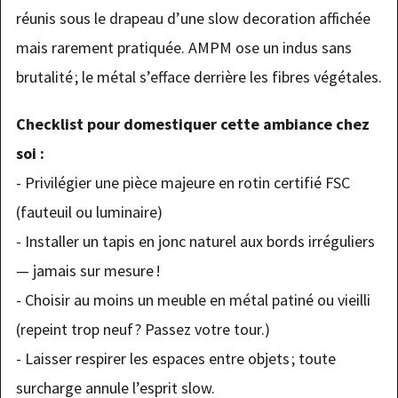
réunis sous le drapeau d’une slow decoration affichée
mais rarement pratiquée. AMPM ose un indus sans
brutalité ; le métal s’efface derrière les fibres végétales.
Checklist pour domestiquer cette ambiance chez
soi :
- Privilégier une pièce majeure en rotin certifié FSC
(fauteuil ou luminaire)
- Installer un tapis en jonc naturel aux bords irréguliers
— jamais sur mesure !
- Choisir au moins un meuble en métal patiné ou vieilli
(repeint trop neuf ? Passez votre tour.)
- Laisser respirer les espaces entre objets ; toute
surcharge annule l’esprit slow.