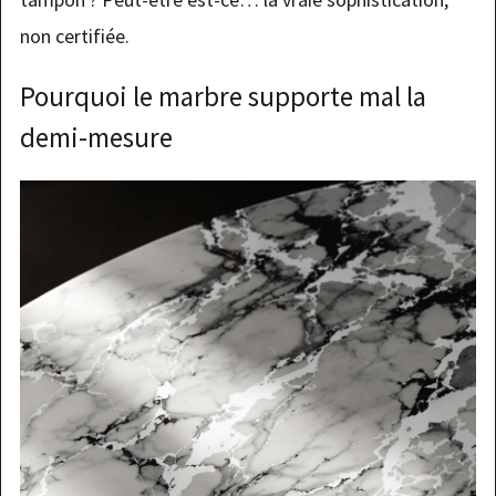
non certifiée.
Pourquoi le marbre supporte mal la
demi-mesure