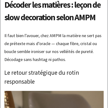
Décoder les matières : leçon de
slow decoration selon AMPM
Il faut bien l’avouer, chez AMPM la matière ne sert pas
de prétexte mais d’oracle — chaque fibre, cristal ou
boucle semble ironiser sur nos velléités de pureté.
Décodage sans hashtag ni pathos.
Le retour stratégique du rotin
responsable