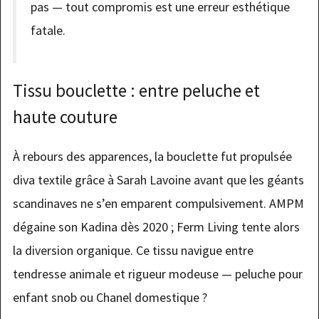
pas — tout compromis est une erreur esthétique
fatale.
Tissu bouclette : entre peluche et
haute couture
À rebours des apparences, la bouclette fut propulsée
diva textile grâce à Sarah Lavoine avant que les géants
scandinaves ne s’en emparent compulsivement. AMPM
dégaine son Kadina dès 2020 ; Ferm Living tente alors
la diversion organique. Ce tissu navigue entre
tendresse animale et rigueur modeuse — peluche pour
enfant snob ou Chanel domestique ?