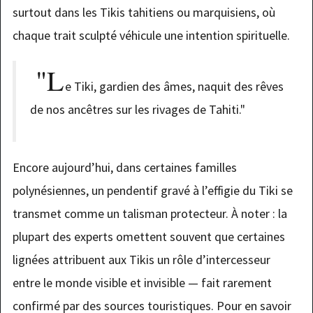
surtout dans les Tikis tahitiens ou marquisiens, où
chaque trait sculpté véhicule une intention spirituelle.
"L
e Tiki, gardien des âmes, naquit des rêves
de nos ancêtres sur les rivages de Tahiti."
Encore aujourd’hui, dans certaines familles
polynésiennes, un pendentif gravé à l’effigie du Tiki se
transmet comme un talisman protecteur. À noter : la
plupart des experts omettent souvent que certaines
lignées attribuent aux Tikis un rôle d’intercesseur
entre le monde visible et invisible — fait rarement
confirmé par des sources touristiques. Pour en savoir