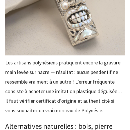
Les artisans polynésiens pratiquent encore la gravure
main levée sur nacre — résultat : aucun pendentif ne
ressemble vraiment à un autre ! L’erreur fréquente
consiste à acheter une imitation plastique déguisée…
Il faut vérifier certificat d’origine et authenticité si
vous souhaitez un vrai morceau de Polynésie.
Alternatives naturelles : bois, pierre