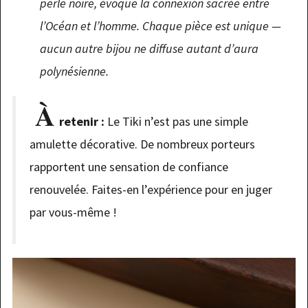
perle noire, évoque la connexion sacrée entre
l’Océan et l’homme. Chaque pièce est unique —
aucun autre bijou ne diffuse autant d’aura
polynésienne.
À
retenir :
Le Tiki n’est pas une simple
amulette décorative. De nombreux porteurs
rapportent une sensation de confiance
renouvelée. Faites-en l’expérience pour en juger
par vous-même !