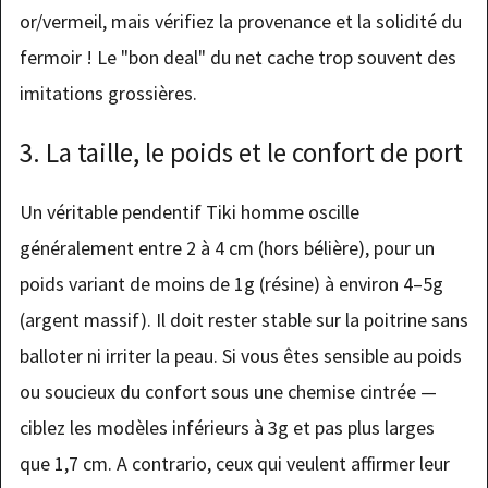
or/vermeil, mais vérifiez la provenance et la solidité du
fermoir ! Le "bon deal" du net cache trop souvent des
imitations grossières.
3. La taille, le poids et le confort de port
Un véritable pendentif Tiki homme oscille
généralement entre 2 à 4 cm (hors bélière), pour un
poids variant de moins de 1g (résine) à environ 4–5g
(argent massif). Il doit rester stable sur la poitrine sans
balloter ni irriter la peau. Si vous êtes sensible au poids
ou soucieux du confort sous une chemise cintrée —
ciblez les modèles inférieurs à 3g et pas plus larges
que 1,7 cm. A contrario, ceux qui veulent affirmer leur