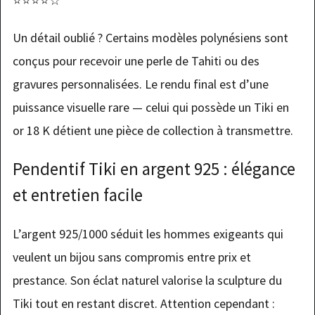
⭐⭐⭐⭐☆
Un détail oublié ? Certains modèles polynésiens sont
conçus pour recevoir une perle de Tahiti ou des
gravures personnalisées. Le rendu final est d’une
puissance visuelle rare — celui qui possède un Tiki en
or 18 K détient une pièce de collection à transmettre.
Pendentif Tiki en argent 925 : élégance
et entretien facile
L’argent 925/1000 séduit les hommes exigeants qui
veulent un bijou sans compromis entre prix et
prestance. Son éclat naturel valorise la sculpture du
Tiki tout en restant discret. Attention cependant :