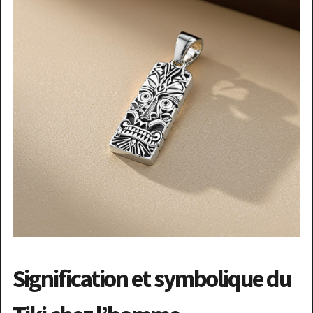
Signification et symbolique du