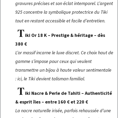
gravures précises et son éclat intemporel. L’argent
925 concentre la symbolique protectrice du Tiki
tout en restant accessible et facile d’entretien.
T
iki Or 18 K – Prestige & héritage – dès
380 €
L’or massif incarne le luxe discret. Ce choix haut de
gamme s’impose pour ceux qui veulent
transmettre un bijou à haute valeur sentimentale
: ici, le Tiki devient talisman familial.
T
iki Nacre & Perle de Tahiti – Authenticité
& esprit îles – entre 160 € et 220 €
La nacre naturelle irisée, parfois rehaussée d’une