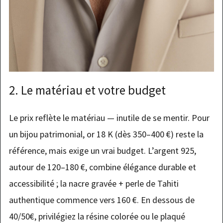
2. Le matériau et votre budget
Le prix reflète le matériau — inutile de se mentir. Pour
un bijou patrimonial, or 18 K (dès 350–400 €) reste la
référence, mais exige un vrai budget. L’argent 925,
autour de 120–180 €, combine élégance durable et
accessibilité ; la nacre gravée + perle de Tahiti
authentique commence vers 160 €. En dessous de
40/50€, privilégiez la résine colorée ou le plaqué