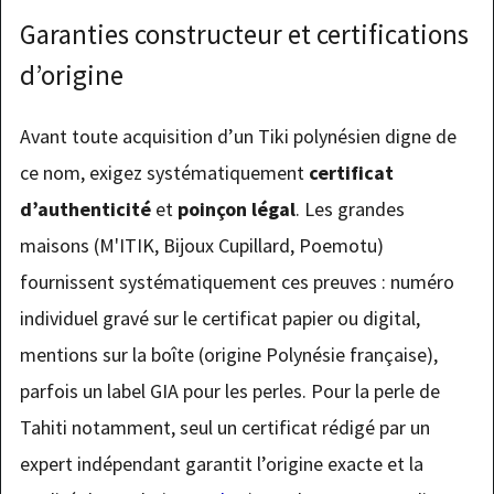
Garanties constructeur et certifications
d’origine
Avant toute acquisition d’un Tiki polynésien digne de
ce nom, exigez systématiquement
certificat
d’authenticité
et
poinçon légal
. Les grandes
maisons (M'ITIK, Bijoux Cupillard, Poemotu)
fournissent systématiquement ces preuves : numéro
individuel gravé sur le certificat papier ou digital,
mentions sur la boîte (origine Polynésie française),
parfois un label GIA pour les perles. Pour la perle de
Tahiti notamment, seul un certificat rédigé par un
expert indépendant garantit l’origine exacte et la