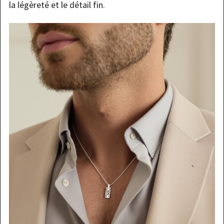
la légèreté et le détail fin.