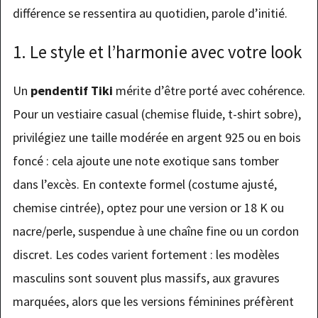
différence se ressentira au quotidien, parole d’initié.
1. Le style et l’harmonie avec votre look
Un
pendentif Tiki
mérite d’être porté avec cohérence.
Pour un vestiaire casual (chemise fluide, t-shirt sobre),
privilégiez une taille modérée en argent 925 ou en bois
foncé : cela ajoute une note exotique sans tomber
dans l’excès. En contexte formel (costume ajusté,
chemise cintrée), optez pour une version or 18 K ou
nacre/perle, suspendue à une chaîne fine ou un cordon
discret. Les codes varient fortement : les modèles
masculins sont souvent plus massifs, aux gravures
marquées, alors que les versions féminines préfèrent