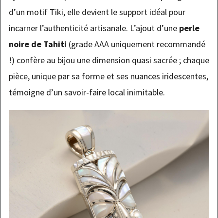
d’un motif Tiki, elle devient le support idéal pour
incarner l’authenticité artisanale. L’ajout d’une
perle
noire de Tahiti
(grade AAA uniquement recommandé
!) confère au bijou une dimension quasi sacrée ; chaque
pièce, unique par sa forme et ses nuances iridescentes,
témoigne d’un savoir-faire local inimitable.