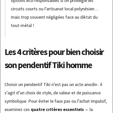
options éco-responsables si on privilégie les
circuits courts ou l’artisanat local polynésien…
mais trop souvent négligées face au diktat du
tout-métal !
Les 4 critères pour bien choisir
son pendentif Tiki homme
Choisir un pendentif Tiki n’est pas un acte anodin : il
s’agit d’un choix de style, de valeur et de puissance
symbolique. Pour éviter le faux pas ou l’achat impulsif,
examinez ces
quatre critères essentiels
— la