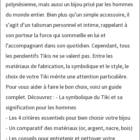
polynésienne, mais aussi un bijou prisé par les hommes
du monde entier. Bien plus qu’un simple accessoire, il
s’agit d’un talisman personnel et intime, rappelant à
son porteur la force qui sommeille en lui et
l’accompagnant dans son quotidien. Cependant, tous
les pendentifs Tikis ne se valent pas. Entre les
matériaux de fabrication, la symbolique et le style, le
choix de votre Tiki mérite une attention particulière.
Pour vous aider à faire le bon choix, voici un guide
complet. Découvrez : - La symbolique du Tiki et sa
signification pour les hommes
- Les 4 critères essentiels pour bien choisir votre bijou
- Un comparatif des matériaux (or, argent, nacre, bois)
- Les conseils pour entretenir et nettoyer votre