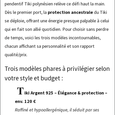
pendentif Tiki polynésien relève ce défi haut la main.
Dès le premier port, la
protection ancestrale
du Tiki
se déploie, offrant une énergie presque palpable à celui
qui en fait son allié quotidien. Pour choisir sans perdre
de temps, voici les trois modèles incontournables,
chacun affichant sa personnalité et son rapport
qualité/prix.
Trois modèles phares à privilégier selon
votre style et budget :
T
iki Argent 925 – Élégance & protection –
env. 120 €
Raffiné et hypoallergénique, il séduit par ses