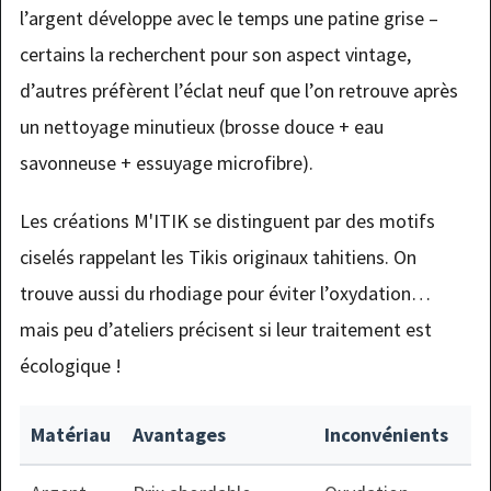
l’argent développe avec le temps une patine grise –
certains la recherchent pour son aspect vintage,
d’autres préfèrent l’éclat neuf que l’on retrouve après
un nettoyage minutieux (brosse douce + eau
savonneuse + essuyage microfibre).
Les créations M'ITIK se distinguent par des motifs
ciselés rappelant les Tikis originaux tahitiens. On
trouve aussi du rhodiage pour éviter l’oxydation…
mais peu d’ateliers précisent si leur traitement est
écologique !
Matériau
Avantages
Inconvénients