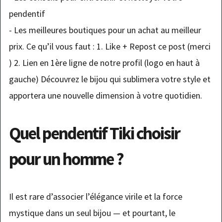
pendentif
- Les meilleures boutiques pour un achat au meilleur
prix. Ce qu’il vous faut : 1. Like + Repost ce post (merci
) 2. Lien en 1ère ligne de notre profil (logo en haut à
gauche) Découvrez le bijou qui sublimera votre style et
apportera une nouvelle dimension à votre quotidien.
Quel pendentif Tiki choisir
pour un homme ?
Il est rare d’associer l’élégance virile et la force
mystique dans un seul bijou — et pourtant, le