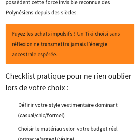
possèdent cette force invisible reconnue des
Polynésiens depuis des siècles.
Fuyez les achats impulsifs ! Un Tiki choisi sans
réflexion ne transmettra jamais l’énergie
ancestrale espérée.
Checklist pratique pour ne rien oublier
lors de votre choix :
Définir votre style vestimentaire dominant
(casual/chic/formel)
Choisir le matériau selon votre budget réel
(or/nacre/argent/résine)