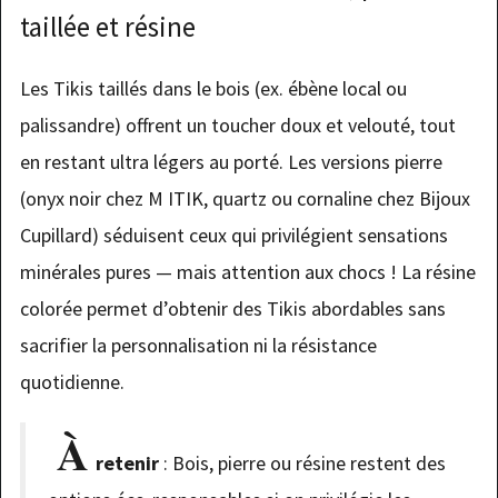
taillée et résine
Les Tikis taillés dans le bois (ex. ébène local ou
palissandre) offrent un toucher doux et velouté, tout
en restant ultra légers au porté. Les versions pierre
(onyx noir chez M ITIK, quartz ou cornaline chez Bijoux
Cupillard) séduisent ceux qui privilégient sensations
minérales pures — mais attention aux chocs ! La résine
colorée permet d’obtenir des Tikis abordables sans
sacrifier la personnalisation ni la résistance
quotidienne.
À
retenir
: Bois, pierre ou résine restent des