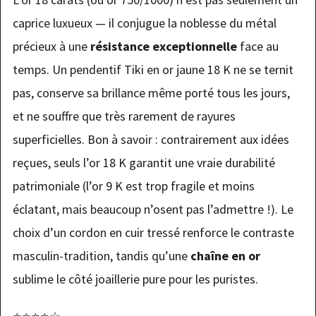
caprice luxueux — il conjugue la noblesse du métal
précieux à une
résistance exceptionnelle
face au
temps. Un pendentif Tiki en or jaune 18 K ne se ternit
pas, conserve sa brillance même porté tous les jours,
et ne souffre que très rarement de rayures
superficielles. Bon à savoir : contrairement aux idées
reçues, seuls l’or 18 K garantit une vraie durabilité
patrimoniale (l’or 9 K est trop fragile et moins
éclatant, mais beaucoup n’osent pas l’admettre !). Le
choix d’un cordon en cuir tressé renforce le contraste
masculin-tradition, tandis qu’une
chaîne en or
sublime le côté joaillerie pure pour les puristes.