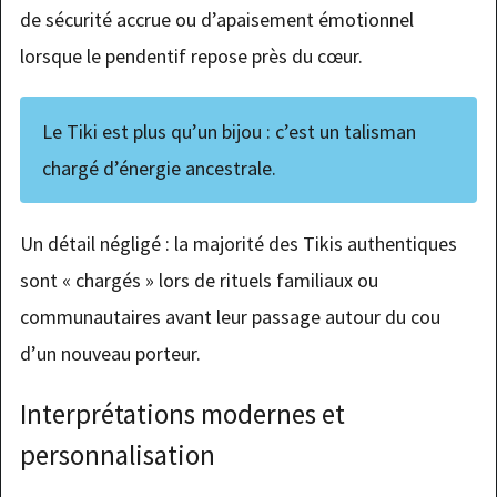
de sécurité accrue ou d’apaisement émotionnel
lorsque le pendentif repose près du cœur.
Le Tiki est plus qu’un bijou : c’est un talisman
chargé d’énergie ancestrale.
Un détail négligé : la majorité des Tikis authentiques
sont « chargés » lors de rituels familiaux ou
communautaires avant leur passage autour du cou
d’un nouveau porteur.
Interprétations modernes et
personnalisation