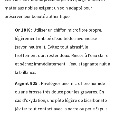
matériaux nobles exigent un soin adapté pour
préserver leur beauté authentique.
Or 18 K
: Utiliser un chiffon microfibre propre,
légèrement imbibé d'eau tiède savonneuse
(savon neutre !). Évitez tout abrasif, le
frottement doit rester doux. Rincez à l’eau claire
et séchez immédiatement : l’eau stagnante nuit à
la brillance.
Argent 925
: Privilégiez une microfibre humide
ou une brosse très douce pour les gravures. En
cas d’oxydation, une pâte légère de bicarbonate
(éviter tout contact avec la nacre ou perle !) puis